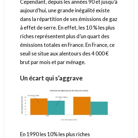
Cependant, depuis les années 90 et jusqu’à
aujourd’hui, une grande inégalité existe
dans la répartition de ses émissions de gaz
à effet de serre. En effet, les 10 % les plus
riches représentent plus d’un quart des
émissions totales en France. En France, ce
seuil se situe aux alentours des 4 000 €
brut par mois et par ménage.
Un écart qui s’aggrave
En 1990 les 10% les plus riches