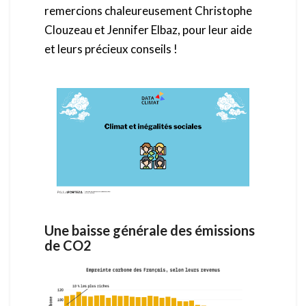
remercions chaleureusement Christophe
Clouzeau et Jennifer Elbaz, pour leur aide
et leurs précieux conseils !
Une baisse générale des émissions
de CO2