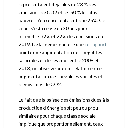
représentaient déjà plus de 28 % des
émissions de CO2 et les 50 % les plus
pauvres n’en représentaient que 25%. Cet
écart s’est creusé en 30 ans pour
atteindre 32% et 22% des émissions en
2019. De la même manière que
ce rapport
pointe une augmentation des inégalités
salariales et de revenus entre 2008 et
2018, on observe une corrélation entre
augmentation des inégalités sociales et
d’émissions de CO2.
Le fait que la baisse des émissions dues à la
production d’énergie soit peu ou prou
similaires pour chaque classe sociale
implique que proportionnellement, ceux