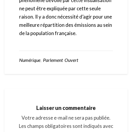
phénomène dévoilé par cette visualisation
ne peut être expliquée par cette seule
raison. Il y a donc nécessité d’agir pour une
meilleure répartition des émissions au sein
de la population française.
Numérique
,
Parlement Ouvert
Laisser un commentaire
Votre adresse e-mail ne sera pas publiée.
Les champs obligatoires sont indiqués avec