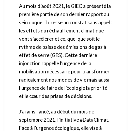
Au mois d’août 2021, le GIEC a présenté la
première partie de son dernier rapport au
sein duquel il dresse un constat sans appel :
les effets du réchauffement climatique
vont s’accélérer et ce, quel que soit le
rythme de baisse des émissions de gaz à
effet de serre (GES). Cette dernière
injonction rappelle l’urgence de la
mobilisation nécessaire pour transformer
radicalement nos modes de vie mais aussi
l’urgence de faire de l’écologie la priorité
et le cœur des prises de décisions.
J’ai ainsi lancé, au début du mois de
septembre 2021, l’initiative #DataClimat.
Face à l’urgence écologique, elle vise à