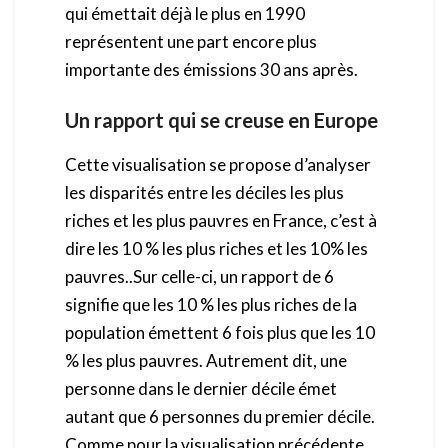
qui émettait déjà le plus en 1990
représentent une part encore plus
importante des émissions 30 ans après.
Un rapport qui se creuse en Europe
Cette visualisation se propose d’analyser
les disparités entre les déciles les plus
riches et les plus pauvres en France, c’est à
dire les 10 % les plus riches et les 10% les
pauvres..Sur celle-ci, un rapport de 6
signifie que les 10 % les plus riches de la
population émettent 6 fois plus que les 10
% les plus pauvres. Autrement dit, une
personne dans le dernier décile émet
autant que 6 personnes du premier décile.
Comme pour la visualisation précédente,