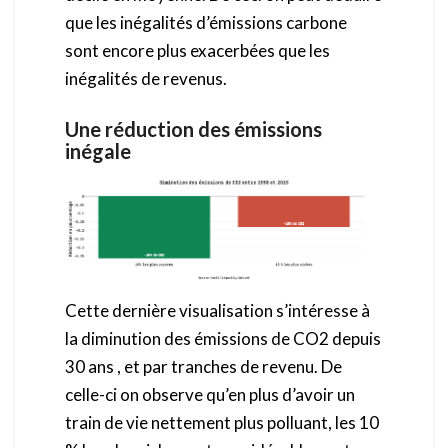
que les inégalités d’émissions carbone
sont encore plus exacerbées que les
inégalités de revenus.
Une réduction des émissions
inégale
Cette dernière visualisation s’intéresse à
la diminution des émissions de CO2 depuis
30 ans , et par tranches de revenu. De
celle-ci on observe qu’en plus d’avoir un
train de vie nettement plus polluant, les 10