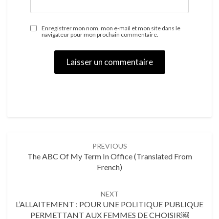
Enregistrer mon nom, mon e-mail et mon site dans le
navigateur pour mon prochain commentaire.
Post
PREVIOUS
navigation
The ABC Of My Term In Office (translated From
French)
NEXT
L’ALLAITEMENT : POUR UNE POLITIQUE PUBLIQUE
PERMETTANT AUX FEMMES DE CHOISIR￼