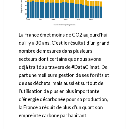
La France émet moins de CO2 aujourd’hui
qu’il y a 30 ans. C’est le résultat d’un grand
nombre de mesures dans plusieurs
secteurs dont certains que nous avons
déjà traité au travers de #DataClimat. De
part une meilleure gestion de ses forêts et
de ses déchets, mais aussi et surtout de
l’utilisation de plus en plus importante
d’énergie décarbonée pour sa production,
la France a réduit de plus d’un quart son
empreinte carbone par habitant.