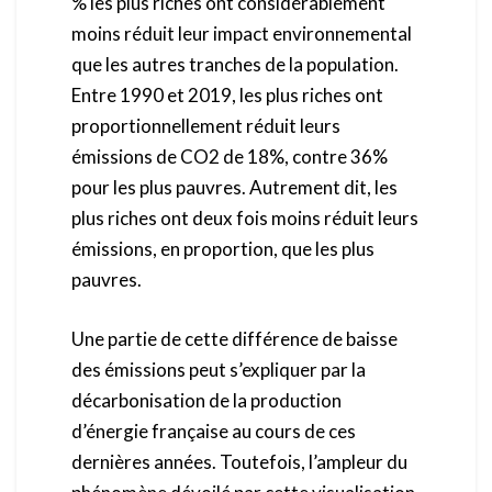
% les plus riches ont considérablement
moins réduit leur impact environnemental
que les autres tranches de la population.
Entre 1990 et 2019, les plus riches ont
proportionnellement réduit leurs
émissions de CO2 de 18%, contre 36%
pour les plus pauvres. Autrement dit, les
plus riches ont deux fois moins réduit leurs
émissions, en proportion, que les plus
pauvres.
Une partie de cette différence de baisse
des émissions peut s’expliquer par la
décarbonisation de la production
d’énergie française au cours de ces
dernières années. Toutefois, l’ampleur du