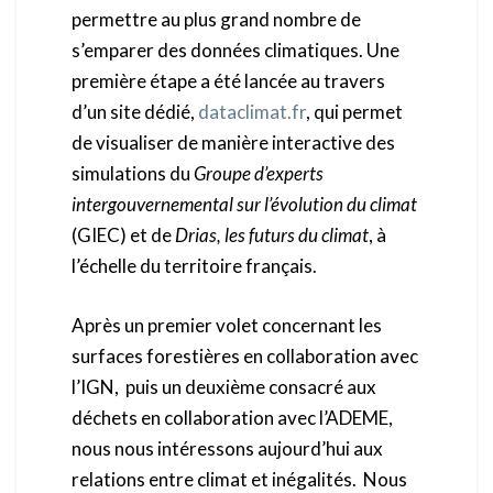
permettre au plus grand nombre de
s’emparer des données climatiques. Une
première étape a été lancée au travers
d’un site dédié,
dataclimat.fr
, qui permet
de visualiser de manière interactive des
simulations du
Groupe d’experts
intergouvernemental sur l’évolution du climat
(GIEC) et de
Drias, les futurs du climat
, à
l’échelle du territoire français.
Après un premier volet concernant les
surfaces forestières en collaboration avec
l’IGN, puis un deuxième consacré aux
déchets en collaboration avec l’ADEME,
nous nous intéressons aujourd’hui aux
relations entre climat et inégalités. Nous