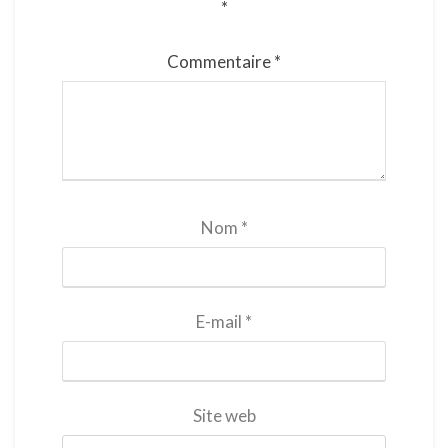
*
Commentaire
*
Nom
*
E-mail
*
Site web