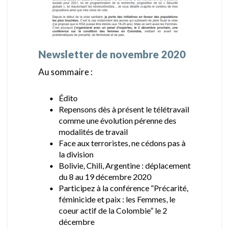
Newsletter de novembre 2020
Au sommaire :
Édito
Repensons dès à présent le télétravail
comme une évolution pérenne des
modalités de travail
Face aux terroristes, ne cédons pas à
la division
Bolivie, Chili, Argentine : déplacement
du 8 au 19 décembre 2020
Participez à la conférence “Précarité,
féminicide et paix : les Femmes, le
coeur actif de la Colombie” le 2
décembre