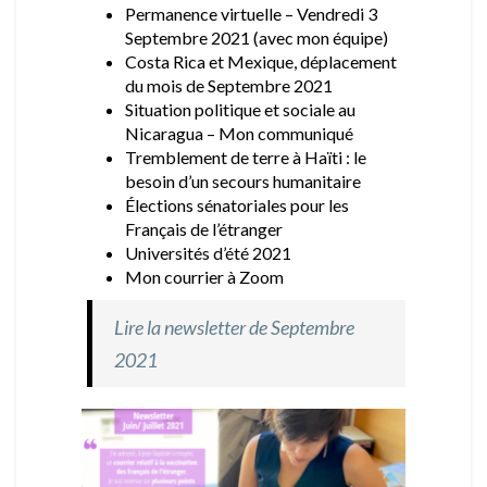
Permanence virtuelle – Vendredi 3
Septembre 2021 (avec mon équipe)
Costa Rica et Mexique, déplacement
du mois de Septembre 2021
Situation politique et sociale au
Nicaragua – Mon communiqué
Tremblement de terre à Haïti : le
besoin d’un secours humanitaire
Élections sénatoriales pour les
Français de l’étranger
Universités d’été 2021
Mon courrier à Zoom
Lire la newsletter de Septembre
2021