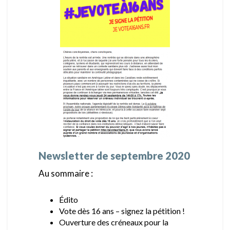
Newsletter de septembre 2020
Au sommaire :
Édito
Vote dès 16 ans – signez la pétition !
Ouverture des créneaux pour la