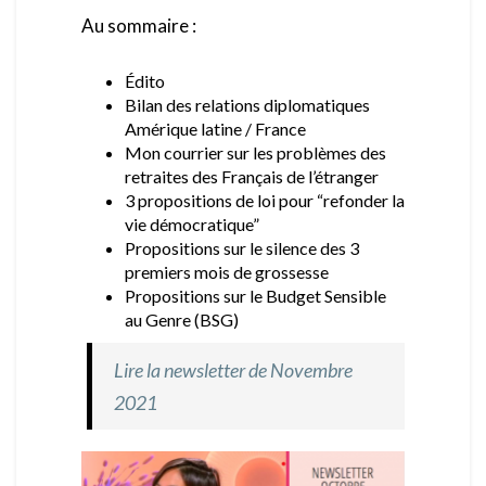
Au sommaire :
Édito
Bilan des relations diplomatiques
Amérique latine / France
Mon courrier sur les problèmes des
retraites des Français de l’étranger
3 propositions de loi pour “refonder la
vie démocratique”
Propositions sur le silence des 3
premiers mois de grossesse
Propositions sur le Budget Sensible
au Genre (BSG)
Lire la newsletter de Novembre
2021