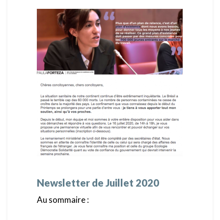
Newsletter de Juillet 2020
Au sommaire :