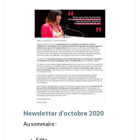
Newsletter d’octobre 2020
Au sommaire :
Édito