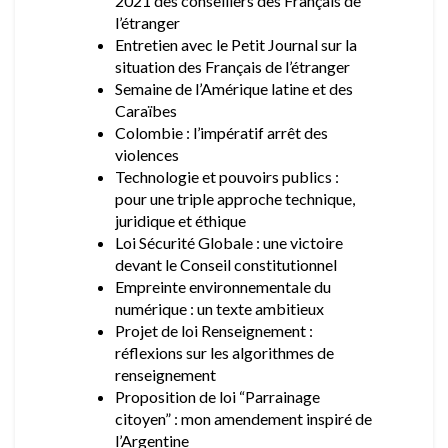
2021 des conseillers des Français de
l’étranger
Entretien avec le Petit Journal sur la
situation des Français de l’étranger
Semaine de l’Amérique latine et des
Caraïbes
Colombie : l’impératif arrêt des
violences
Technologie et pouvoirs publics :
pour une triple approche technique,
juridique et éthique
Loi Sécurité Globale : une victoire
devant le Conseil constitutionnel
Empreinte environnementale du
numérique : un texte ambitieux
Projet de loi Renseignement :
réflexions sur les algorithmes de
renseignement
Proposition de loi “Parrainage
citoyen” : mon amendement inspiré de
l’Argentine