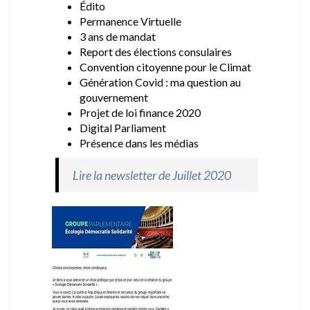
Édito
Permanence Virtuelle
3 ans de mandat
Report des élections consulaires
Convention citoyenne pour le Climat
Génération Covid : ma question au
gouvernement
Projet de loi finance 2020
Digital Parliament
Présence dans les médias
Lire la newsletter de Juillet 2020