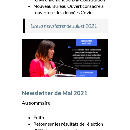
Nouveau Bureau Ouvert consacré à
l’ouverture des données Covid
Lire la newsletter de Juillet 2021
Newsletter de Mai 2021
Au sommaire :
Édito
Retour sur les résultats de l’élection