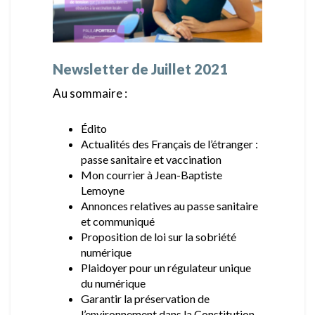
Newsletter de Juillet 2021
Au sommaire :
Édito
Actualités des Français de l’étranger :
passe sanitaire et vaccination
Mon courrier à Jean-Baptiste
Lemoyne
Annonces relatives au passe sanitaire
et communiqué
Proposition de loi sur la sobriété
numérique
Plaidoyer pour un régulateur unique
du numérique
Garantir la préservation de
l’environnement dans la Constitution