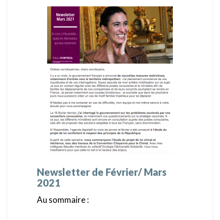
Newsletter de Février/ Mars
2021
Au sommaire :