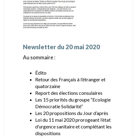
Newsletter du 20 mai 2020
Au sommaire :
Édito
Retour des Français à l’étranger et
quatorzaine
Report des élections consulaires
Les 15 priorités du groupe “Ecologie
Démocratie Solidarité”
Les 20 propositions du Jour d’après
Loi du 11 mai 2020 prorogeant l’état
d’urgence sanitaire et complétant les
dispositions