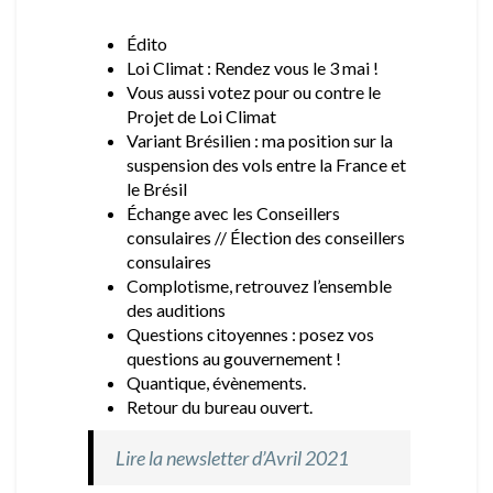
Édito
Loi Climat : Rendez vous le 3 mai !
Vous aussi votez pour ou contre le
Projet de Loi Climat
Variant Brésilien : ma position sur la
suspension des vols entre la France et
le Brésil
Échange avec les Conseillers
consulaires // Élection des conseillers
consulaires
Complotisme, retrouvez l’ensemble
des auditions
Questions citoyennes : posez vos
questions au gouvernement !
Quantique, évènements.
Retour du bureau ouvert.
Lire la newsletter d’Avril 2021