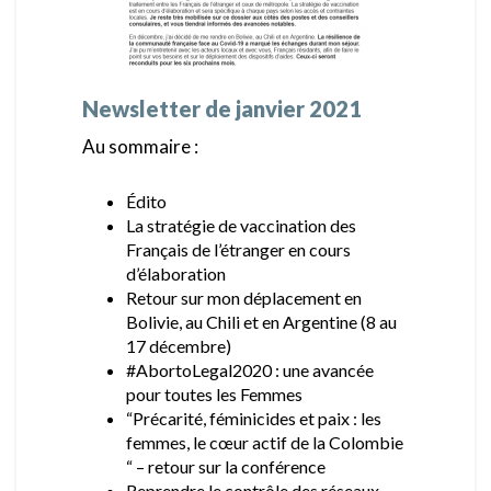
Newsletter de janvier 2021
Au sommaire :
Édito
La stratégie de vaccination des
Français de l’étranger en cours
d’élaboration
Retour sur mon déplacement en
Bolivie, au Chili et en Argentine (8 au
17 décembre)
#AbortoLegal2020 : une avancée
pour toutes les Femmes
“Précarité, féminicides et paix : les
femmes, le cœur actif de la Colombie
“ – retour sur la conférence
Reprendre le contrôle des réseaux