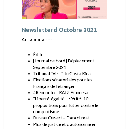
Newsletter d’Octobre 2021
Au sommaire :
Édito
[Journal de bord] Déplacement
Septembre 2021
Tribunal “Vert” du Costa Rica
Élections sénatoriales pour les
Français de l’étranger
#Rencontre : RAIZ Francesa
“Liberté, égalité… Vérité” 10
propositions pour lutter contre le
complotisme
Bureau Ouvert – Data climat
Plus de justice et d’autonomie en