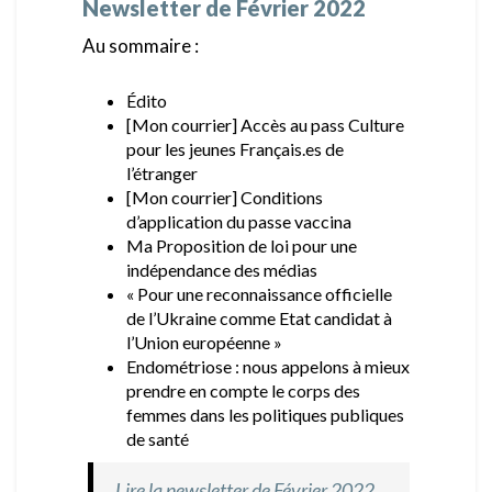
Newsletter de Février 2022
Au sommaire :
Édito
[Mon courrier] Accès au pass Culture
pour les jeunes Français.es de
l’étranger
[Mon courrier] Conditions
d’application du passe vaccina
Ma Proposition de loi pour une
indépendance des médias
« Pour une reconnaissance officielle
de l’Ukraine comme Etat candidat à
l’Union européenne »
Endométriose : nous appelons à mieux
prendre en compte le corps des
femmes dans les politiques publiques
de santé
Lire la newsletter de Février 2022