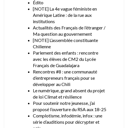
Édito
[NOTE] La 4e vague féministe en
Amérique Latine : de la rue aux
institutions
Actualités des Français de l’étranger /
Ma question au gouvernement
[NOTE] L’assemblée constituante
Chilienne
Parlement des enfants : rencontre
avec les élèves de CM2 du Lycée
Français de Guadalajara
Rencontres #8 : une communauté
d’entrepreneurs français pour se
développer au Chili
Le numérique, grand absent du projet
de loi Climat et résilience
Pour soutenir notre jeunesse, j’ai
proposé l’ouverture du RSA aux 18-25
Complotisme, infodémie, infox : une
série d’auditions pour décrypter et