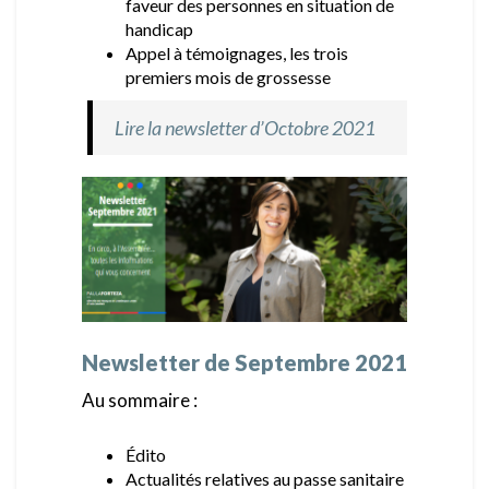
faveur des personnes en situation de
handicap
Appel à témoignages, les trois
premiers mois de grossesse
Lire la newsletter d’Octobre 2021
Newsletter de Septembre 2021
Au sommaire :
Édito
Actualités relatives au passe sanitaire