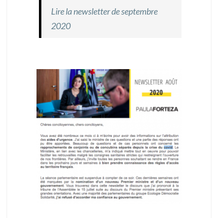
Lire la newsletter de septembre
2020