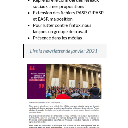
sociaux : mes propositions
Extension des fichiers PASP, GIPASP
et EASP, ma position
Pour lutter contre l’infox, nous
lançons un groupe de travail
Présence dans les médias
Lire la newsletter de janvier 2021