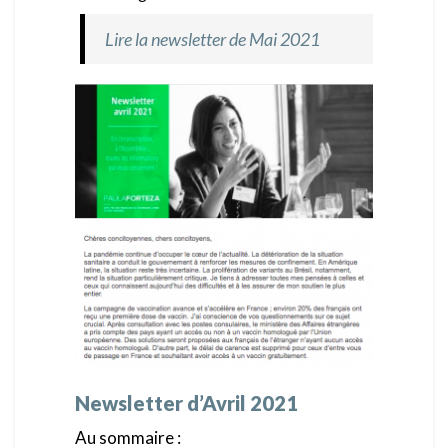
Lire la newsletter de Mai 2021
Newsletter d’Avril 2021
Au sommaire :