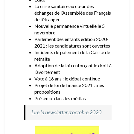
La crise sanitaire au cœur des
échanges de l’Assemblée des Français
de l’étranger
Nouvelle permanence virtuelle le 5
novembre
Parlement des enfants édition 2020-
2021 : les candidatures sont ouvertes
Incidents de paiement de la Caisse de
retraite
Adoption de la loi renforçant le droit à
l’avortement
Vote à 16 ans : le débat continue
Projet de loi de finance 2021 : mes
propositions
Présence dans les médias
Lire la newsletter d’octobre 2020