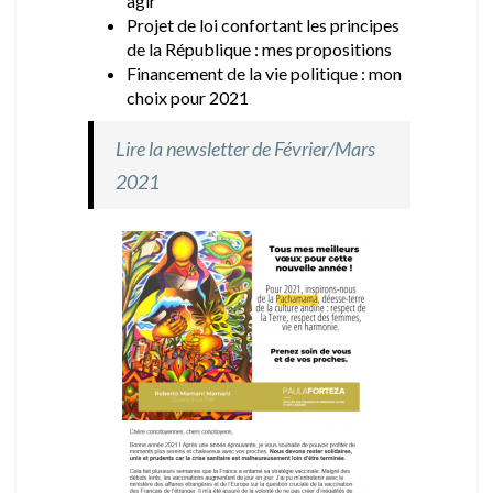
agir
Projet de loi confortant les principes
de la République : mes propositions
Financement de la vie politique : mon
choix pour 2021
Lire la newsletter de Février/Mars
2021