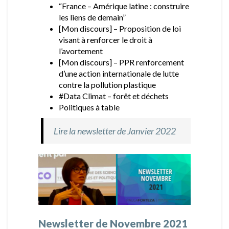
“France – Amérique latine : construire
les liens de demain”
[Mon discours] – Proposition de loi
visant à renforcer le droit à
l’avortement
[Mon discours] – PPR renforcement
d’une action internationale de lutte
contre la pollution plastique
#Data Climat – forêt et déchets
Politiques à table
Lire la newsletter de Janvier 2022
Newsletter de Novembre 2021