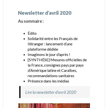
Newsletter d’avril 2020
Au sommaire :
Édito
Solidarité entre les Français de
l’étranger : lancement d’une
plateforme dédiée
Imaginons le jour d’après !
[SYNTHÈSE] Mesures officielles de
la France, consignes pays par pays
d’Amérique latine et Caraïbes,
recommandations sanitaires
Présence dans les médias
Lire la newsletter d’avril 2020