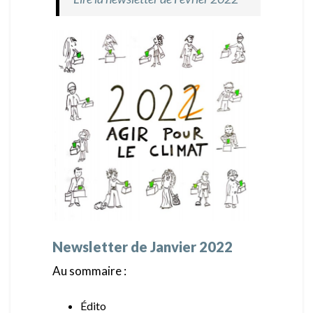
Newsletter de Janvier 2022
Au sommaire :
Édito