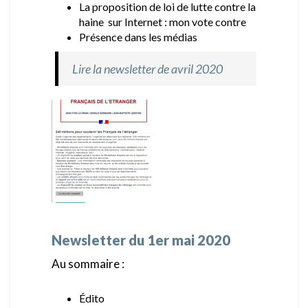
La proposition de loi de lutte contre la
haine sur Internet : mon vote contre
Présence dans les médias
Lire la newsletter de avril 2020
Newsletter du 1er mai 2020
Au sommaire :
Édito