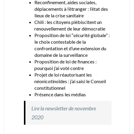
Reconfinement, aides sociales,
déplacements à l’étranger : l’état des
lieux de la crise sanitaire
Chili : les citoyens plébiscitent un
renouvellement de leur démocratie
Proposition de loi “sécurité globale” :
le choix contestable de la
confrontation et d’une extension du
domaine de la surveillance
Proposition de loi de finances :
pourquoi j’ai voté contre
Projet de loi réautorisant les
néonicotinoïdes : j’ai saisi le Conseil
constitutionnel
Présence dans les médias
Lire la newsletter de novembre
2020