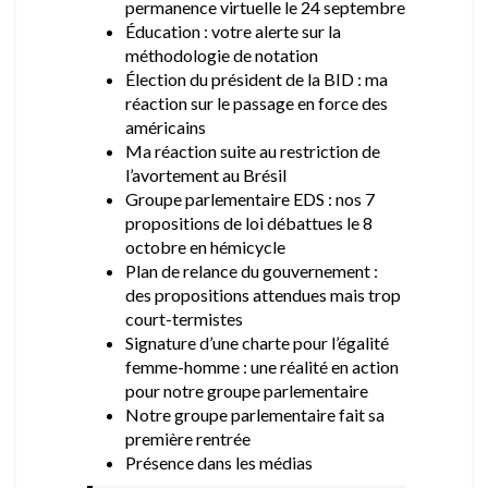
permanence virtuelle le 24 septembre
Éducation : votre alerte sur la
méthodologie de notation
Élection du président de la BID : ma
réaction sur le passage en force des
américains
Ma réaction suite au restriction de
l’avortement au Brésil
Groupe parlementaire EDS : nos 7
propositions de loi débattues le 8
octobre en hémicycle
Plan de relance du gouvernement :
des propositions attendues mais trop
court-termistes
Signature d’une charte pour l’égalité
femme-homme : une réalité en action
pour notre groupe parlementaire
Notre groupe parlementaire fait sa
première rentrée
Présence dans les médias