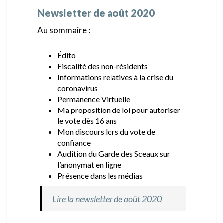
Newsletter de août 2020
Au sommaire :
Édito
Fiscalité des non-résidents
Informations relatives à la crise du
coronavirus
Permanence Virtuelle
Ma proposition de loi pour autoriser
le vote dès 16 ans
Mon discours lors du vote de
confiance
Audition du Garde des Sceaux sur
l’anonymat en ligne
Présence dans les médias
Lire la newsletter de août 2020