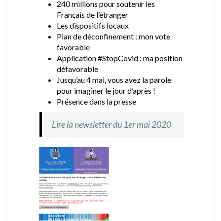
240 millions pour soutenir les
Français de l’étranger
Les dispositifs locaux
Plan de déconfinement : mon vote
favorable
Application #StopCovid : ma position
défavorable
Jusqu’au 4 mai, vous avez la parole
pour imaginer le jour d’après !
Présence dans la presse
Lire la newsletter du 1er mai 2020