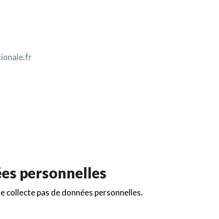
ionale.fr
es personnelles
l ne collecte pas de données personnelles.