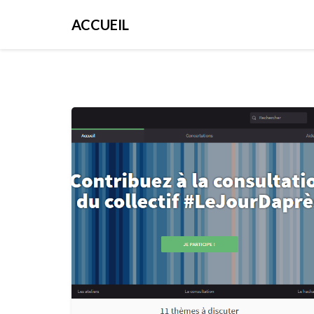
ACCUEIL