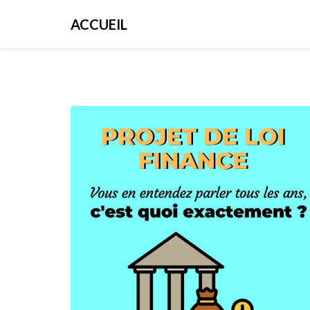
ACCUEIL