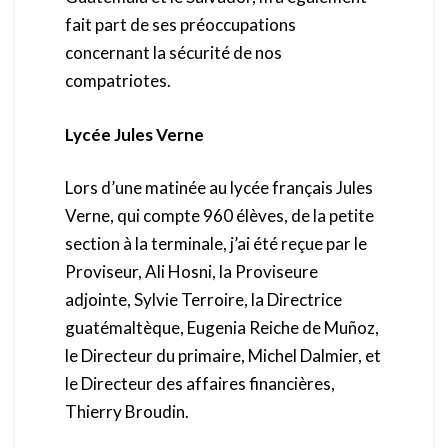
fait part de ses préoccupations
concernant la sécurité de nos
compatriotes.
Lycée Jules Verne
Lors d’une matinée au lycée français Jules
Verne, qui compte 960 élèves, de la petite
section à la terminale, j’ai été reçue par le
Proviseur, Ali Hosni, la Proviseure
adjointe, Sylvie Terroire, la Directrice
guatémaltèque, Eugenia Reiche de Muñoz,
le Directeur du primaire, Michel Dalmier, et
le Directeur des affaires financières,
Thierry Broudin.