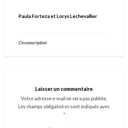
Paula Forteza et Lorys Lechevallier
Circonscription
Laisser un commentaire
Votre adresse e-mail ne sera pas publiée.
Les champs obligatoires sont indiqués avec
*