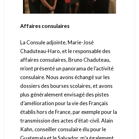
Affaires consulaires
La Consule adjointe, Marie-José
Chaduteau-Haro, et le responsable des
affaires consulaires, Bruno Chaduteau,
m’ont présenté un panorama de l’activité
consulaire. Nous avons échangé sur les
dossiers des bourses scolaires, et avons
plus généralement envisagé des pistes
d’amélioration pour la vie des Français
établis hors de France, par exemple pour la
transmission des actes d’état-civil. Alain
Kahn, conseiller consulaire élu pour le
Guatemala et le Salvador, m’a également