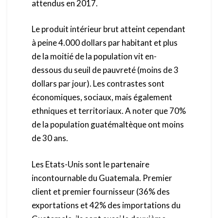
attendus en 2017.
Le produit intérieur brut atteint cependant
à peine 4.000 dollars par habitant et plus
de la moitié de la population vit en-
dessous du seuil de pauvreté (moins de 3
dollars par jour). Les contrastes sont
économiques, sociaux, mais également
ethniques et territoriaux. A noter que 70%
de la population guatémaltèque ont moins
de 30 ans.
Les Etats-Unis sont le partenaire
incontournable du Guatemala. Premier
client et premier fournisseur (36% des
exportations et 42% des importations du