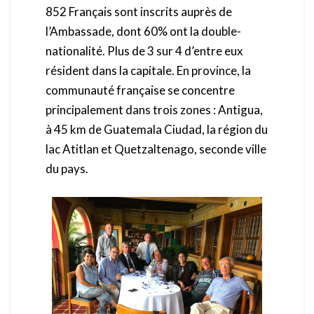
852 Français sont inscrits auprès de
l’Ambassade, dont 60% ont la double-
nationalité. Plus de 3 sur 4 d’entre eux
résident dans la capitale. En province, la
communauté française se concentre
principalement dans trois zones : Antigua,
à 45 km de Guatemala Ciudad, la région du
lac Atitlan et Quetzaltenago, seconde ville
du pays.