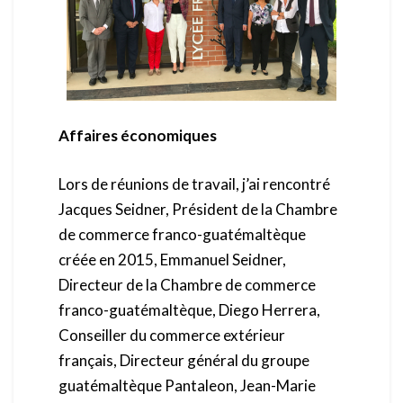
Affaires économiques
Lors de réunions de travail, j’ai rencontré
Jacques Seidner, Président de la Chambre
de commerce franco-guatémaltèque
créée en 2015, Emmanuel Seidner,
Directeur de la Chambre de commerce
franco-guatémaltèque, Diego Herrera,
Conseiller du commerce extérieur
français, Directeur général du groupe
guatémaltèque Pantaleon, Jean-Marie