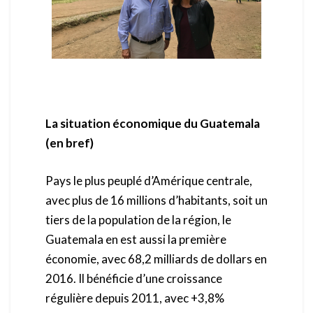
La situation économique du Guatemala
(en bref)
Pays le plus peuplé d’Amérique centrale,
avec plus de 16 millions d’habitants, soit un
tiers de la population de la région, le
Guatemala en est aussi la première
économie, avec 68,2 milliards de dollars en
2016. Il bénéficie d’une croissance
régulière depuis 2011, avec +3,8%