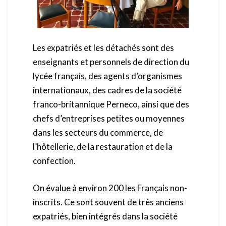
Les expatriés et les détachés sont des
enseignants et personnels de direction du
lycée français, des agents d’organismes
internationaux, des cadres de la société
franco-britannique Perneco, ainsi que des
chefs d’entreprises petites ou moyennes
dans les secteurs du commerce, de
l’hôtellerie, de la restauration et de la
confection.
On évalue à environ 200 les Français non-
inscrits. Ce sont souvent de très anciens
expatriés, bien intégrés dans la société