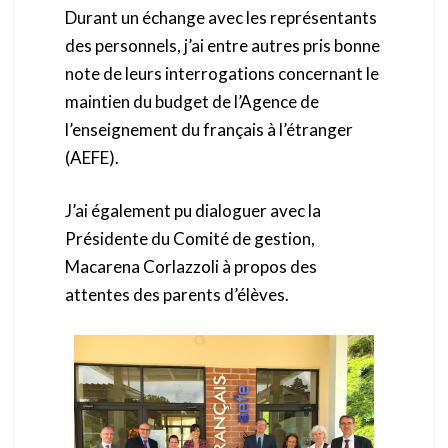
Durant un échange avec les représentants
des personnels, j’ai entre autres pris bonne
note de leurs interrogations concernant le
maintien du budget de l’Agence de
l’enseignement du français à l’étranger
(AEFE).
J’ai également pu dialoguer avec la
Présidente du Comité de gestion,
Macarena Corlazzoli à propos des
attentes des parents d’élèves.