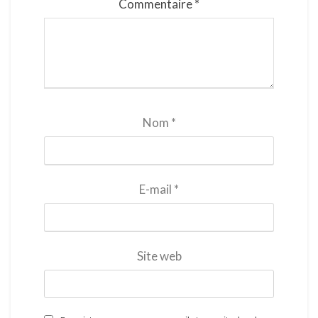
Commentaire
*
Nom
*
E-mail
*
Site web