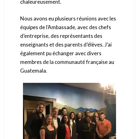
chaleureusement.
Nous avons eu plusieurs réunions avec les
équipes de l’Ambassade, avec des chefs
d’entreprise, des représentants des
enseignants et des parents d’élèves. J’ai
également pu échanger avec divers
membres de la communauté française au
Guatemala.