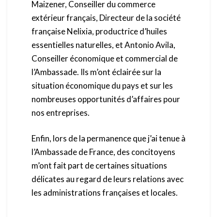
Maizener, Conseiller du commerce
extérieur français, Directeur de la société
française Nelixia, productrice d’huiles
essentielles naturelles, et Antonio Avila,
Conseiller économique et commercial de
l’Ambassade. Ils m’ont éclairée sur la
situation économique du pays et sur les
nombreuses opportunités d’affaires pour
nos entreprises.
Enfin, lors de la permanence que j’ai tenue à
l’Ambassade de France, des concitoyens
m’ont fait part de certaines situations
délicates au regard de leurs relations avec
les administrations françaises et locales.