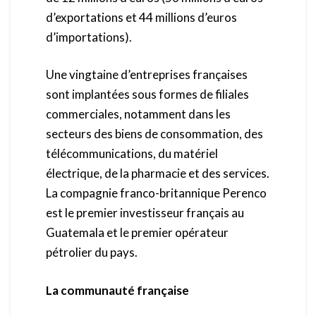
d’exportations et 44 millions d’euros
d’importations).
Une vingtaine d’entreprises françaises
sont implantées sous formes de filiales
commerciales, notamment dans les
secteurs des biens de consommation, des
télécommunications, du matériel
électrique, de la pharmacie et des services.
La compagnie franco-britannique Perenco
est le premier investisseur français au
Guatemala et le premier opérateur
pétrolier du pays.
La communauté française