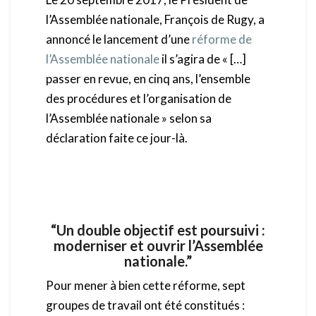
l’Assemblée nationale, François de Rugy, a
annoncé le lancement d’une
réforme de
l’Assemblée nationale
il s’agira de « […]
passer en revue, en cinq ans, l’ensemble
des procédures et l’organisation de
l’Assemblée nationale » selon sa
déclaration faite ce jour-là.
“Un double objectif est poursuivi :
moderniser et ouvrir l’Assemblée
nationale.”
Pour mener à bien cette réforme, sept
groupes de travail ont été constitués :