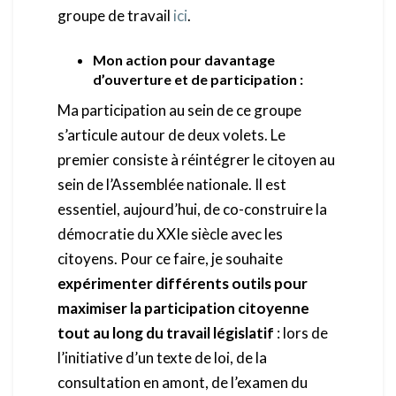
groupe de travail
ici
.
Mon action pour davantage
d’ouverture et de participation :
Ma participation au sein de ce groupe
s’articule autour de deux volets. Le
premier consiste à réintégrer le citoyen au
sein de l’Assemblée nationale. Il est
essentiel, aujourd’hui, de co-construire la
démocratie du XXIe siècle avec les
citoyens. Pour ce faire, je souhaite
expérimenter différents outils pour
maximiser la participation citoyenne
tout au long du travail législatif
: lors de
l’initiative d’un texte de loi, de la
consultation en amont, de l’examen du