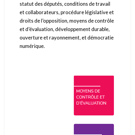
statut des députés, conditions de travail
et collaborateurs, procédure législative et
droits de l’opposition, moyens de contrôle
et d’évaluation, développement durable,
ouverture et rayonnement, et démocratie
numérique.