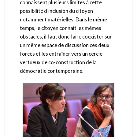
connaissent plusieurs limites à cette
possibilité d’inclusion du citoyen
notamment matérielles. Dans le même
temps, le citoyen connaît les mêmes
obstacles, il faut donc faire coexister sur
un même espace de discussion ces deux
forces et les entraîner vers un cercle
vertueux de co-construction de la
démocratie contemporaine.