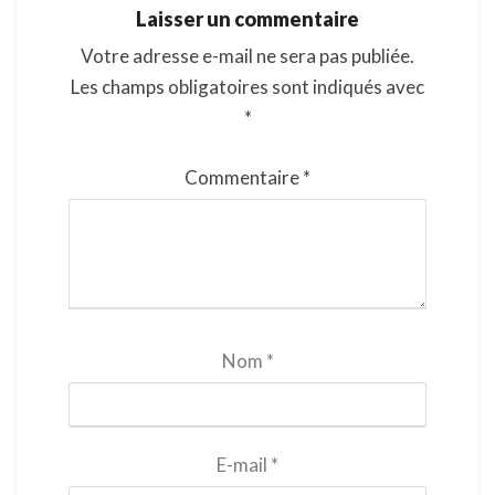
Laisser un commentaire
Votre adresse e-mail ne sera pas publiée.
Les champs obligatoires sont indiqués avec
*
Commentaire
*
Nom
*
E-mail
*