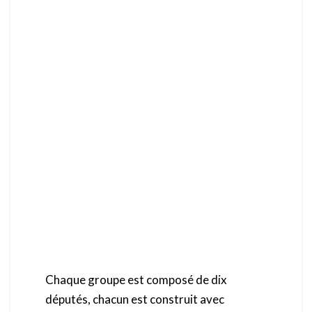
Chaque groupe est composé de dix
députés, chacun est construit avec