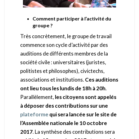
Comment participer à l’activité du
groupe ?
Très concrètement, le groupe de travail
commence son cycle d’activité par des
auditions de différents membres de la
société civile : universitaires (juristes,
politistes et philosophes), civictechs,
associations et institutions.
Ces auditions
ont lieu tous les lundis de 18h à 20h
.
Parallèlement,
les citoyens sont appelés
à déposer des contributions sur une
plateforme
qui sera lancée sur le site de
l’Assemblée nationale le 10 octobre
2017
. La synthèse des contributions sera