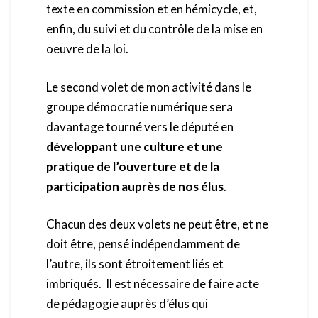
texte en commission et en hémicycle, et,
enfin, du suivi et du contrôle de la mise en
oeuvre de la loi.
Le second volet de mon activité dans le
groupe démocratie numérique sera
davantage tourné vers le député en
développant une culture et une
pratique de l’ouverture et de la
participation auprès de nos élus
.
Chacun des deux volets ne peut être, et ne
doit être, pensé indépendamment de
l’autre, ils sont étroitement liés et
imbriqués. Il est nécessaire de faire acte
de pédagogie auprès d’élus qui