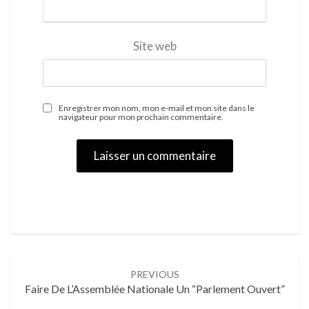
Site web
Enregistrer mon nom, mon e-mail et mon site dans le
navigateur pour mon prochain commentaire.
Post
PREVIOUS
navigation
Faire De L’Assemblée Nationale Un “Parlement Ouvert”