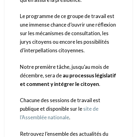
Le programme de ce groupe de travail est
une immense chance d’ouvrir une réflexion
sur les mécanismes de consultation, les
jurys citoyens ou encore les possibilités
d’interpellations citoyennes.
Notre première tâche, jusqu’au mois de
décembre, sera de
au processus législatif
et comment y intégrer le citoyen
.
Chacune des sessions de travail est
publique et disponible sur le
site de
l’Assemblée nationale
.
Retrouvez l’ensemble des actualités du