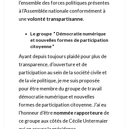
l’ensemble des forces politiques présentes
à l’Assemblée nationale conformément à
une
volonté transpartisanne
.
Le groupe ” Démocratie numérique
et nouvelles formes de participation
citoyenne ”
Ayant depuis toujours plaidé pour plus de
transparence, d’ouverture et de
participation au sein de la société civile et
de la vie politique, je me suis proposée
pour être membre du groupe de travail
démocratie numérique et nouvelles
formes de participation citoyenne. J’ai eu
l’honneur d’être
nommée rapporteure
de
ce groupe aux côtés de Cécile Untermaier
qui en assure la présidence.