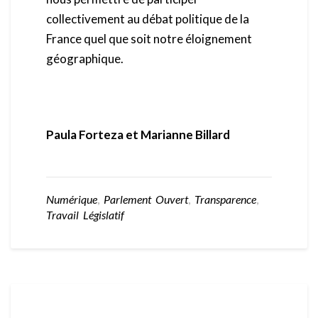
collectivement au débat politique de la
France quel que soit notre éloignement
géographique.
Paula Forteza et Marianne Billard
Numérique
,
Parlement Ouvert
,
Transparence
,
Travail Législatif