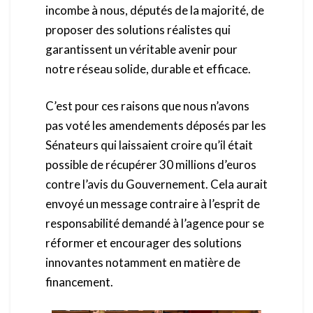
incombe à nous, députés de la majorité, de
proposer des solutions réalistes qui
garantissent un véritable avenir pour
notre réseau solide, durable et efficace.
C’est pour ces raisons que nous n’avons
pas voté les amendements déposés par les
Sénateurs qui laissaient croire qu’il était
possible de récupérer 30 millions d’euros
contre l’avis du Gouvernement. Cela aurait
envoyé un message contraire à l’esprit de
responsabilité demandé à l’agence pour se
réformer et encourager des solutions
innovantes notamment en matière de
financement.