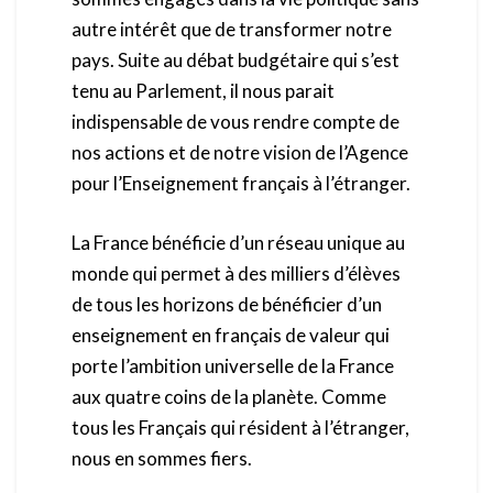
autre intérêt que de transformer notre
pays. Suite au débat budgétaire qui s’est
tenu au Parlement, il nous parait
indispensable de vous rendre compte de
nos actions et de notre vision de l’Agence
pour l’Enseignement français à l’étranger.
La France bénéficie d’un réseau unique au
monde qui permet à des milliers d’élèves
de tous les horizons de bénéficier d’un
enseignement en français de valeur qui
porte l’ambition universelle de la France
aux quatre coins de la planète. Comme
tous les Français qui résident à l’étranger,
nous en sommes fiers.