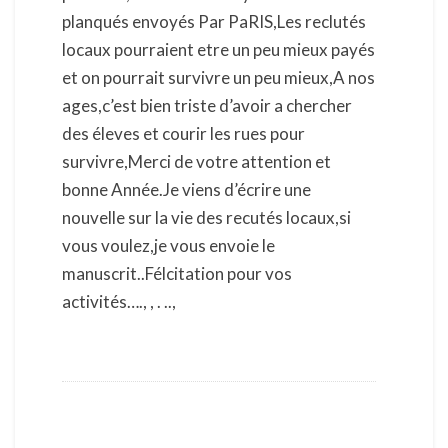
planqués envoyés Par PaRIS,Les reclutés
locaux pourraient etre un peu mieux payés
et on pourrait survivre un peu mieux,A nos
ages,c’est bien triste d’avoir a chercher
des éleves et courir les rues pour
survivre,Merci de votre attention et
bonne Année.Je viens d’écrire une
nouvelle sur la vie des recutés locaux,si
vous voulez,je vous envoie le
manuscrit..Félcitation pour vos
activités…., , . ..,