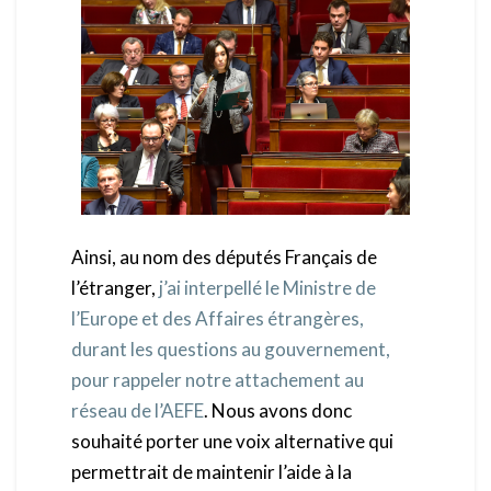
Ainsi, au nom des députés Français de
l’étranger,
j’ai interpellé le Ministre de
l’Europe et des Affaires étrangères,
durant les questions au gouvernement,
pour rappeler notre attachement au
réseau de l’AEFE
. Nous avons donc
souhaité porter une voix alternative qui
permettrait de maintenir l’aide à la