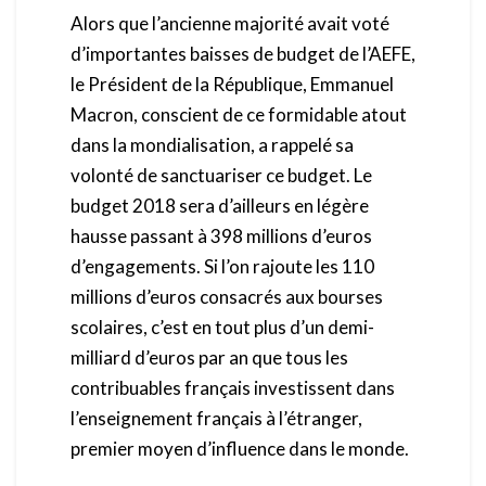
Alors que l’ancienne majorité avait voté
d’importantes baisses de budget de l’AEFE,
le Président de la République, Emmanuel
Macron, conscient de ce formidable atout
dans la mondialisation, a rappelé sa
volonté de sanctuariser ce budget. Le
budget 2018 sera d’ailleurs en légère
hausse passant à 398 millions d’euros
d’engagements. Si l’on rajoute les 110
millions d’euros consacrés aux bourses
scolaires, c’est en tout plus d’un demi-
milliard d’euros par an que tous les
contribuables français investissent dans
l’enseignement français à l’étranger,
premier moyen d’influence dans le monde.