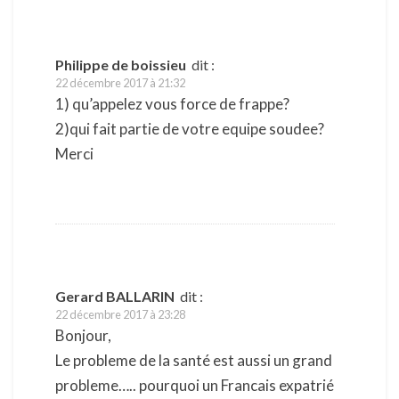
Philippe de boissieu
dit :
22 décembre 2017 à 21:32
1) qu’appelez vous force de frappe?
2)qui fait partie de votre equipe soudee?
Merci
Gerard BALLARIN
dit :
22 décembre 2017 à 23:28
Bonjour,
Le probleme de la santé est aussi un grand
probleme….. pourquoi un Francais expatrié