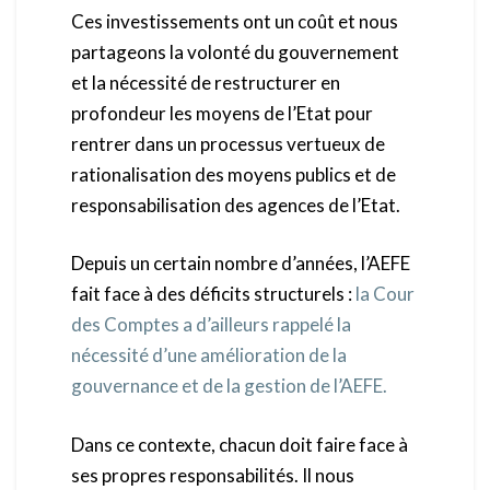
Ces investissements ont un coût et nous
partageons la volonté du gouvernement
et la nécessité de restructurer en
profondeur les moyens de l’Etat pour
rentrer dans un processus vertueux de
rationalisation des moyens publics et de
responsabilisation des agences de l’Etat.
Depuis un certain nombre d’années, l’AEFE
fait face à des déficits structurels :
la Cour
des Comptes a d’ailleurs rappelé la
nécessité d’une amélioration de la
gouvernance et de la gestion de l’AEFE.
Dans ce contexte, chacun doit faire face à
ses propres responsabilités. Il nous