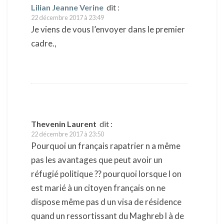
Lilian Jeanne Verine
dit :
22 décembre 2017 à 23:49
Je viens de vous l’envoyer dans le premier
cadre.,
Thevenin Laurent
dit :
22 décembre 2017 à 23:50
Pourquoi un français rapatrier n a même
pas les avantages que peut avoir un
réfugié politique ?? pourquoi lorsque l on
est marié à un citoyen français on ne
dispose même pas d un visa de résidence
quand un ressortissant du Maghreb l à de