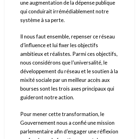
une augmentation de la dépense publique
qui conduirait irrémédiablement notre
système à sa perte.
Il nous faut ensemble, repenser ce réseau
d’influence et lui fixer les objectifs
ambitieux et réalistes. Parmi ces objectifs,
nous considérons que l’universalité, le
développement du réseau et le soutien à la
mixité sociale par un meilleur accès aux
bourses sont les trois axes principaux qui
guideront notre action.
Pour mener cette transformation, le
Gouvernement nous a confié une mission
parlementaire afin d’engager une réflexion