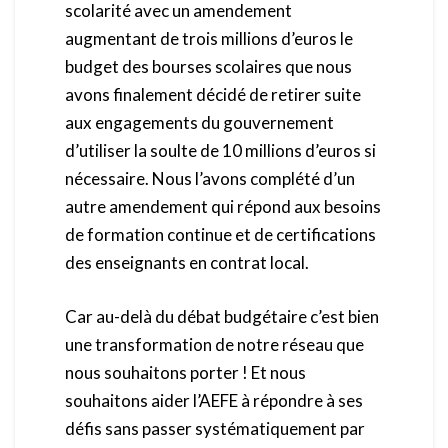
scolarité avec un amendement
augmentant de trois millions d’euros le
budget des bourses scolaires que nous
avons finalement décidé de retirer suite
aux engagements du gouvernement
d’utiliser la soulte de 10 millions d’euros si
nécessaire. Nous l’avons complété d’un
autre amendement qui répond aux besoins
de formation continue et de certifications
des enseignants en contrat local.
Car au-delà du débat budgétaire c’est bien
une transformation de notre réseau que
nous souhaitons porter ! Et nous
souhaitons aider l’AEFE à répondre à ses
défis sans passer systématiquement par