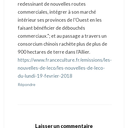
redessinant de nouvelles routes
commerciales, intégrer à son marché
intérieur ses provinces de l’Ouest en les
faisant bénéficier de débouchés
commerciaux.”; et au passage a travers un
consorcium chinois rachète plus de plus de
900 hectares de terre dans l’Allier.
https://www.franceculture.fr/emissions/les-
nouvelles-de-leco/les-nouvelles-de-leco-
du-lundi-19-fevrier-2018
Répondre
Laisser un commentaire