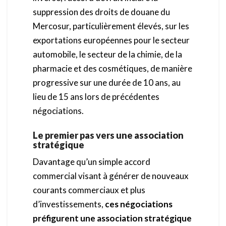
suppression des droits de douane du
Mercosur, particulièrement élevés, sur les
exportations européennes pour le secteur
automobile, le secteur de la chimie, de la
pharmacie et des cosmétiques, de manière
progressive sur une durée de 10 ans, au
lieu de 15 ans lors de précédentes
négociations.
Le premier pas vers une association
stratégique
Davantage qu’un simple accord
commercial visant à générer de nouveaux
courants commerciaux et plus
d’investissements,
ces négociations
préfigurent une association stratégique