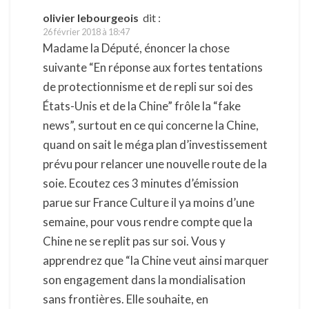
olivier lebourgeois
dit :
26 février 2018 à 18:47
Madame la Député, énoncer la chose
suivante “En réponse aux fortes tentations
de protectionnisme et de repli sur soi des
États-Unis et de la Chine” frôle la “fake
news”, surtout en ce qui concerne la Chine,
quand on sait le méga plan d’investissement
prévu pour relancer une nouvelle route de la
soie. Ecoutez ces 3 minutes d’émission
parue sur France Culture il ya moins d’une
semaine, pour vous rendre compte que la
Chine ne se replit pas sur soi. Vous y
apprendrez que “la Chine veut ainsi marquer
son engagement dans la mondialisation
sans frontières. Elle souhaite, en