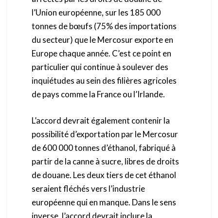
l’Union européenne, sur les 185 000
tonnes de bœufs (75% des importations
du secteur) que le Mercosur exporte en
Europe chaque année. C’est ce point en
particulier qui continue à soulever des
inquiétudes au sein des filières agricoles
de pays comme la France ou l’Irlande.
L’accord devrait également contenir la
possibilité d’exportation par le Mercosur
de 600 000 tonnes d’éthanol, fabriqué à
partir de la canne à sucre, libres de droits
de douane. Les deux tiers de cet éthanol
seraient fléchés vers l’industrie
européenne qui en manque. Dans le sens
inverse, l’accord devrait inclure la