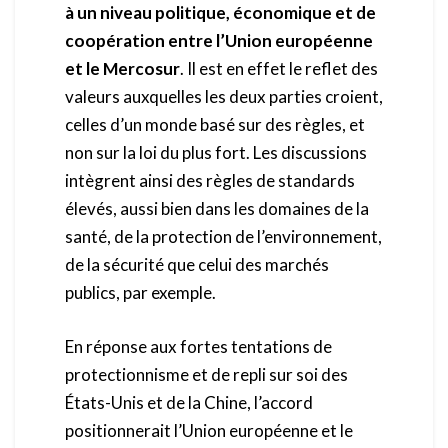
à un niveau politique, économique et de
coopération entre l’Union européenne
et le Mercosur
. Il est en effet le reflet des
valeurs auxquelles les deux parties croient,
celles d’un monde basé sur des règles, et
non sur la loi du plus fort. Les discussions
intègrent ainsi des règles de standards
élevés, aussi bien dans les domaines de la
santé, de la protection de l’environnement,
de la sécurité que celui des marchés
publics, par exemple.
En réponse aux fortes tentations de
protectionnisme et de repli sur soi des
États-Unis et de la Chine, l’accord
positionnerait l’Union européenne et le