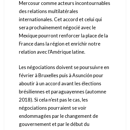
Mercosur comme acteurs incontournables
des relations multilatérales
internationales. Cet accord et celui qui
sera prochainement négocié avec le
Mexique pourront renforcer la place de la
France dans la région et enrichir notre
relation avec l’Amérique latine.
Les négociations doivent se poursuivre en
février à Bruxelles puis à Asunción pour
aboutir à un accord avant les élections
brésiliennes et paraguayennes (automne
2018). Si cela n’est pas le cas, les
négociations pourraient se voir
endommagées par le changement de
gouvernement et par le début du