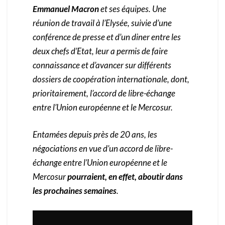
Emmanuel Macron
et ses équipes. Une
réunion de travail à l’Elysée, suivie d’une
conférence de presse et d’un diner entre les
deux chefs d’Etat, leur a permis de faire
connaissance et d’avancer sur différents
dossiers de coopération internationale, dont,
prioritairement, l’accord de libre-échange
entre l’Union européenne et le Mercosur.
Entamées depuis près de 20 ans, les
négociations en vue d’un accord de libre-
échange entre l’Union européenne et le
Mercosur
pourraient, en effet, aboutir dans
les prochaines semaines
.