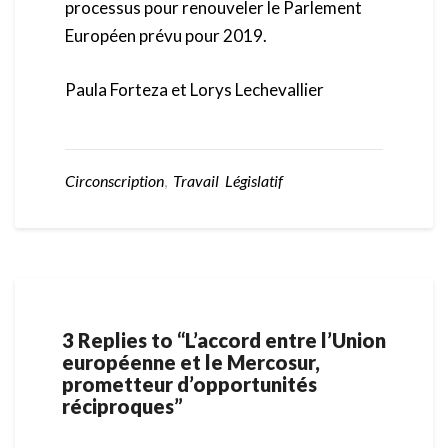
processus pour renouveler le Parlement
Européen prévu pour 2019.
Paula Forteza et Lorys Lechevallier
Circonscription
,
Travail Législatif
3 Replies to “L’accord entre l’Union
européenne et le Mercosur,
prometteur d’opportunités
réciproques”