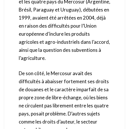
et les quatre pays du Mercosur (Argentine,
Brésil, Paraguay et Uruguay), débutées en
1999, avaient été arrêtées en 2004, déjà
en raison des difficultés pour l’Union
européenne d’inclure les produits
agricoles et agro-industriels dans l’accord,
ainsi que la question des subventions à
l’agriculture.
De son côté, le Mercosur avait des
difficultés à abaisser fortement ses droits
de douanes et le caractère imparfait de sa
propre zone de libre-échange, où les biens
ne circulent pas librement entre les quatre
pays, posait problème. D’autres sujets
comme les droits d’auteur, le secteur