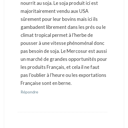
nourrit au soja. Le soja produit ici est
majoritairement vendu aux USA
sûrement pour leur bovins mais ici ils
gambadent librement dans les prés ou le
climat tropical permet à l’herbe de
pousser à une vitesse phénoménal donc
pas besoin de soja. Le Mercosur est aussi
un marché de grandes opportunités pour
les produits Français, et cela il ne faut
pas l’oublier à l’heure ou les exportations
Française sont en berne.
Répondre