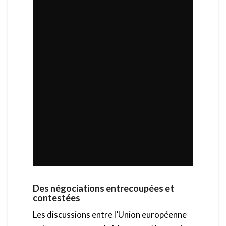
Des négociations entrecoupées et
contestées
Les discussions entre l’Union européenne