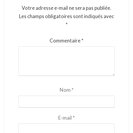
Votre adresse e-mail ne sera pas publiée.
Les champs obligatoires sont indiqués avec
*
Commentaire
*
Nom
*
E-mail
*