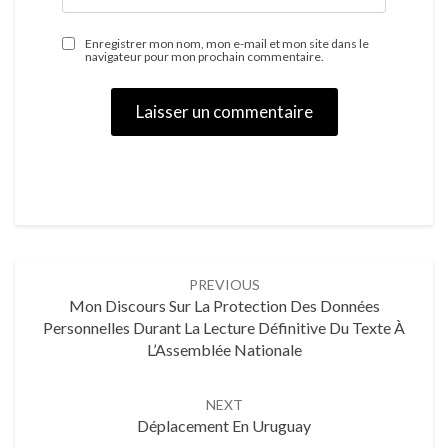
Enregistrer mon nom, mon e-mail et mon site dans le
navigateur pour mon prochain commentaire.
Post
PREVIOUS
navigation
Mon Discours Sur La Protection Des Données
Personnelles Durant La Lecture Définitive Du Texte À
L’Assemblée Nationale
NEXT
Déplacement En Uruguay