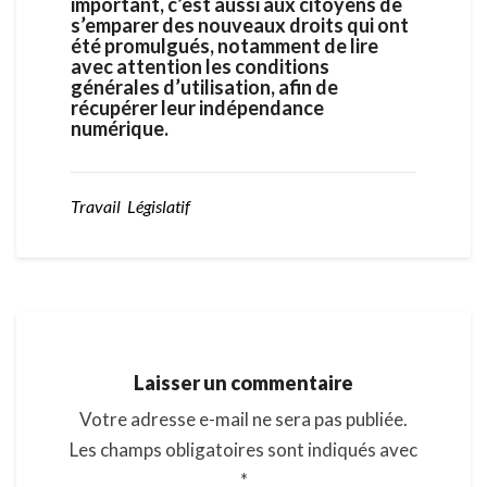
important, c’est aussi aux citoyens de
s’emparer des nouveaux droits qui ont
été promulgués, notamment de lire
avec attention les conditions
générales d’utilisation, afin de
récupérer leur indépendance
numérique.
Travail Législatif
Laisser un commentaire
Votre adresse e-mail ne sera pas publiée.
Les champs obligatoires sont indiqués avec
*