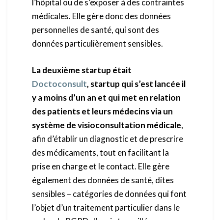
l’hôpital ou de s’exposer à des contraintes
médicales. Elle gère donc des données
personnelles de santé, qui sont des
données particulièrement sensibles.
La deuxième startup était
Doctoconsult
, startup qui s’est lancée il
y a moins d’un an et qui met en relation
des patients et leurs médecins via un
système de visioconsultation médicale
,
afin d’établir un diagnostic et de prescrire
des médicaments, tout en facilitant la
prise en charge et le contact. Elle gère
également des données de santé, dites
sensibles – catégories de données qui font
l’objet d’un traitement particulier dans le