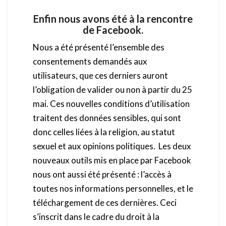
Enfin nous avons été à la rencontre
de Facebook.
Nous a été présenté l’ensemble des
consentements demandés aux
utilisateurs, que ces derniers auront
l’obligation de valider ou non à partir du 25
mai. Ces nouvelles conditions d’utilisation
traitent des données sensibles, qui sont
donc celles liées à la religion, au statut
sexuel et aux opinions politiques. Les deux
nouveaux outils mis en place par Facebook
nous ont aussi été présenté : l’accès à
toutes nos informations personnelles, et le
téléchargement de ces dernières. Ceci
s’inscrit dans le cadre du droit à la