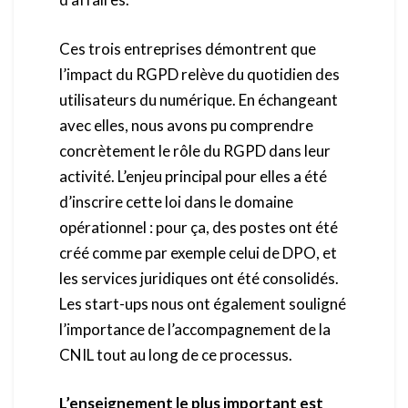
Ces trois entreprises démontrent que
l’impact du RGPD relève du quotidien des
utilisateurs du numérique. En échangeant
avec elles, nous avons pu comprendre
concrètement le rôle du RGPD dans leur
activité. L’enjeu principal pour elles a été
d’inscrire cette loi dans le domaine
opérationnel : pour ça, des postes ont été
créé comme par exemple celui de DPO, et
les services juridiques ont été consolidés.
Les start-ups nous ont également souligné
l’importance de l’accompagnement de la
CNIL tout au long de ce processus.
L’enseignement le plus important est