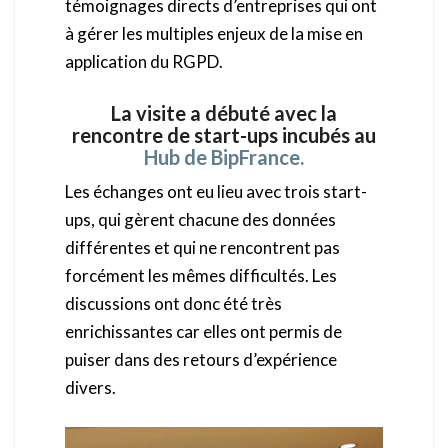
témoignages directs d’entreprises qui ont
à gérer les multiples enjeux de la mise en
application du RGPD.
La visite a débuté avec la
rencontre de start-ups incubés au
Hub de BipFrance.
Les échanges ont eu lieu avec trois start-
ups, qui gèrent chacune des données
différentes et qui ne rencontrent pas
forcément les mêmes difficultés. Les
discussions ont donc été très
enrichissantes car elles ont permis de
puiser dans des retours d’expérience
divers.