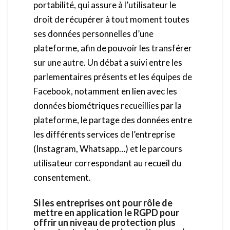
portabilité, qui assure à l’utilisateur le
droit de récupérer à tout moment toutes
ses données personnelles d’une
plateforme, afin de pouvoir les transférer
sur une autre. Un débat a suivi entre les
parlementaires présents et les équipes de
Facebook, notamment en lien avec les
données biométriques recueillies par la
plateforme, le partage des données entre
les différents services de l’entreprise
(Instagram, Whatsapp…) et le parcours
utilisateur correspondant au recueil du
consentement.
Si les entreprises ont pour rôle de
mettre en application le RGPD pour
offrir un niveau de protection plus