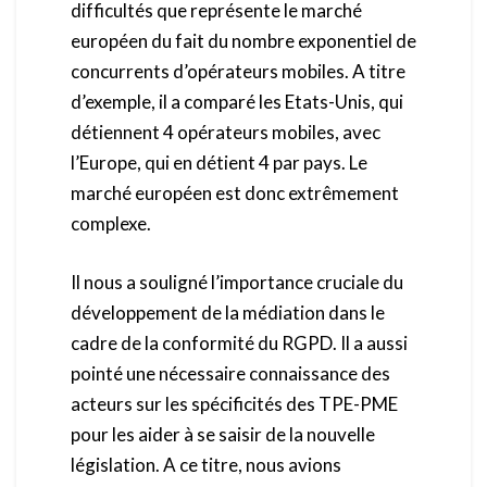
difficultés que représente le marché
européen du fait du nombre exponentiel de
concurrents d’opérateurs mobiles. A titre
d’exemple, il a comparé les Etats-Unis, qui
détiennent 4 opérateurs mobiles, avec
l’Europe, qui en détient 4 par pays. Le
marché européen est donc extrêmement
complexe.
Il nous a souligné l’importance cruciale du
développement de la médiation dans le
cadre de la conformité du RGPD. Il a aussi
pointé une nécessaire connaissance des
acteurs sur les spécificités des TPE-PME
pour les aider à se saisir de la nouvelle
législation. A ce titre, nous avions