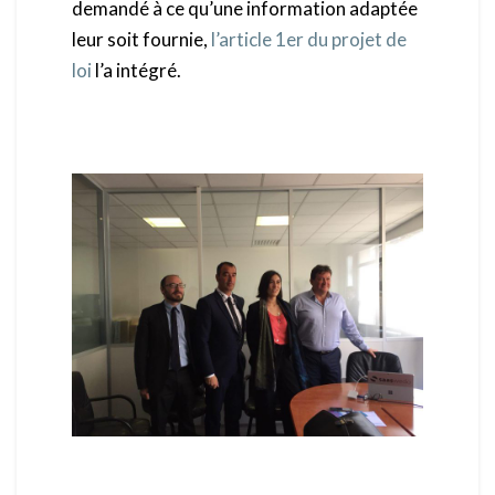
demandé à ce qu’une information adaptée
leur soit fournie,
l’article 1er du projet de
loi
l’a intégré.