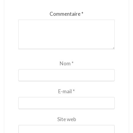
Commentaire
*
Nom
*
E-mail
*
Site web