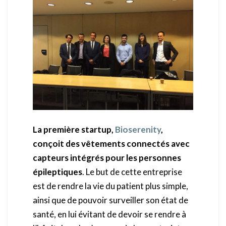
La première startup,
Bioserenity
,
conçoit des vêtements connectés avec
capteurs intégrés pour les personnes
épileptiques
. Le but de cette entreprise
est de rendre la vie du patient plus simple,
ainsi que de pouvoir surveiller son état de
santé, en lui évitant de devoir se rendre à