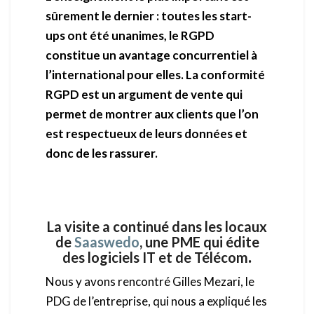
sûrement le dernier : toutes les start-
ups ont été unanimes, le RGPD
constitue un avantage concurrentiel à
l’international pour elles. La conformité
RGPD est un argument de vente qui
permet de montrer aux clients que l’on
est respectueux de leurs données et
donc de les rassurer.
La visite a continué dans les locaux
de
Saaswedo
, une PME qui édite
des logiciels IT et de Télécom
.
Nous y avons rencontré Gilles Mezari, le
PDG de l’entreprise, qui nous a expliqué les