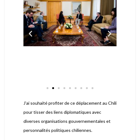
J’ai souhaité profiter de ce déplacement au Chili
pour tisser des liens diplomatiques avec
diverses organisations gouvernementales et
personnalités politiques chiliennes.