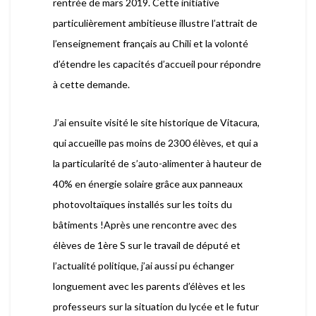
rentrée de mars 2019. Cette initiative
particulièrement ambitieuse illustre l’attrait de
l’enseignement français au Chili et la volonté
d’étendre les capacités d’accueil pour répondre
à cette demande.
J’ai ensuite visité le site historique de Vitacura,
qui accueille pas moins de 2300 élèves, et qui a
la particularité de s’auto-alimenter à hauteur de
40% en énergie solaire grâce aux panneaux
photovoltaïques installés sur les toits du
bâtiments !Après une rencontre avec des
élèves de 1ère S sur le travail de député et
l’actualité politique, j’ai aussi pu échanger
longuement avec les parents d’élèves et les
professeurs sur la situation du lycée et le futur