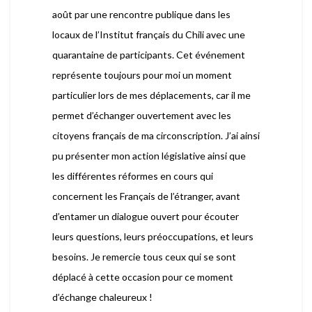
août par une rencontre publique dans les
locaux de l’Institut français du Chili avec une
quarantaine de participants. Cet événement
représente toujours pour moi un moment
particulier lors de mes déplacements, car il me
permet d’échanger ouvertement avec les
citoyens français de ma circonscription. J’ai ainsi
pu présenter mon action législative ainsi que
les différentes réformes en cours qui
concernent les Français de l’étranger, avant
d’entamer un dialogue ouvert pour écouter
leurs questions, leurs préoccupations, et leurs
besoins. Je remercie tous ceux qui se sont
déplacé à cette occasion pour ce moment
d’échange chaleureux !