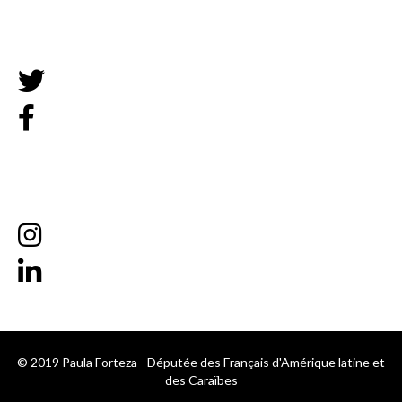
© 2019 Paula Forteza - Députée des Français d'Amérique latine et
des Caraïbes