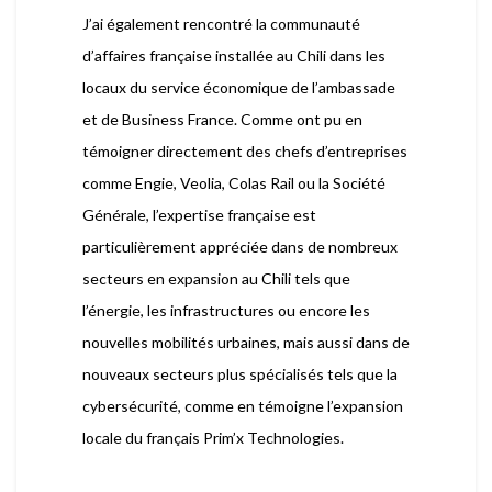
J’ai également rencontré la communauté
d’affaires française installée au Chili dans les
locaux du service économique de l’ambassade
et de Business France. Comme ont pu en
témoigner directement des chefs d’entreprises
comme Engie, Veolia, Colas Rail ou la Société
Générale, l’expertise française est
particulièrement appréciée dans de nombreux
secteurs en expansion au Chili tels que
l’énergie, les infrastructures ou encore les
nouvelles mobilités urbaines, mais aussi dans de
nouveaux secteurs plus spécialisés tels que la
cybersécurité, comme en témoigne l’expansion
locale du français Prim’x Technologies.