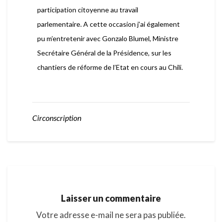
participation citoyenne au travail
parlementaire. A cette occasion j’ai également
pu m’entretenir avec Gonzalo Blumel, Ministre
Secrétaire Général de la Présidence, sur les
chantiers de réforme de l’Etat en cours au Chili.
Circonscription
Laisser un commentaire
Votre adresse e-mail ne sera pas publiée.