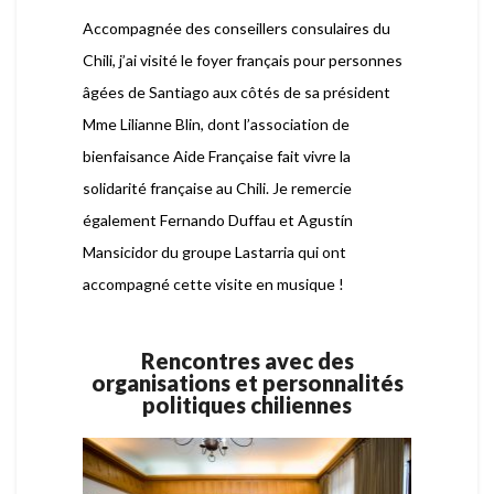
Accompagnée des conseillers consulaires du
Chili, j’ai visité le foyer français pour personnes
âgées de Santiago aux côtés de sa président
Mme Lilianne Blin, dont l’association de
bienfaisance Aide Française fait vivre la
solidarité française au Chili. Je remercie
également Fernando Duffau et Agustín
Mansicidor du groupe Lastarria qui ont
accompagné cette visite en musique !
Rencontres avec des
organisations et personnalités
politiques chiliennes