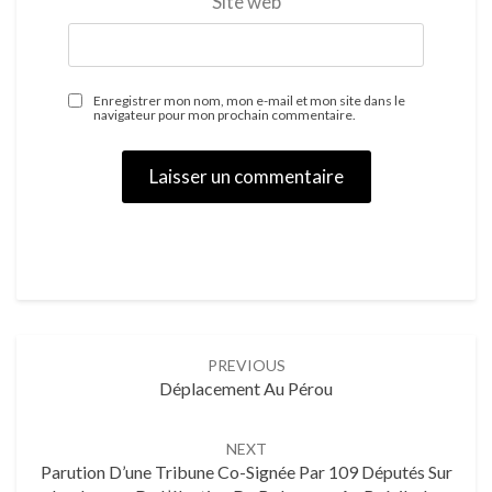
Site web
Enregistrer mon nom, mon e-mail et mon site dans le
navigateur pour mon prochain commentaire.
PREVIOUS
Déplacement Au Pérou
NEXT
Parution D’une Tribune Co-Signée Par 109 Députés Sur