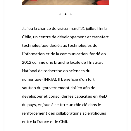
J’ai eu la chance de visiter mardi 31 juillet l’Inria
Chile, un centre de développement et transfert
technologique dédié aux technologies de
l’information et de la communication, fondé en
2012 comme une branche locale de l’Institut
National de recherche en sciences du
numérique (INRIA). Il bénéficie d’un fort
soutien du gouvernement chilien afin de
développer et consolider les capacités en R&D
du pays, et joue à ce titre un rôle clé dans le
renforcement des collaborations scientifiques
entre la France et le Chili.