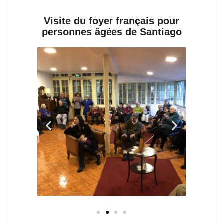
Visite du foyer français pour
personnes âgées de Santiago