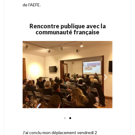
de l’AEFE.
Rencontre publique avec la
communauté française
J’ai conclu mon déplacement vendredi 2