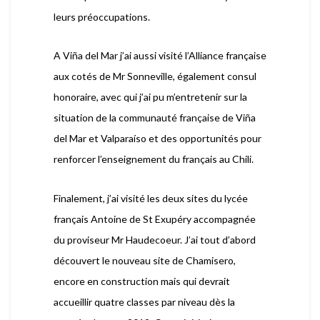
leurs préoccupations.
A Viña del Mar j’ai aussi visité l’Alliance française
aux cotés de Mr Sonneville, également consul
honoraire, avec qui j’ai pu m’entretenir sur la
situation de la communauté française de Viña
del Mar et Valparaíso et des opportunités pour
renforcer l’enseignement du français au Chili.
Finalement, j’ai visité les deux sites du lycée
français Antoine de St Exupéry accompagnée
du proviseur Mr Haudecoeur. J’ai tout d’abord
découvert le nouveau site de Chamisero,
encore en construction mais qui devrait
accueillir quatre classes par niveau dès la