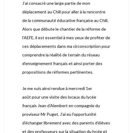
J’ai consacré une large partie de mon
déplacement au Chili pour aller à la rencontre
de la communauté éducative française au Chili.
Alors que débute le chantier de la réforme de
l’AEFE, il est essentiel à mes yeux de profiter de
ces déplacements dans ma circonscription pour
comprendre la réalité de terrain du réseau
d’enseignement français et ainsi porter des
propositions de réformes pertinentes.
Je me suis ainsi rendue à mercredi 1er
août pour une visite des locaux du lycée
français Jean d’Alembert en compagnie du
proviseur Mr Puget. J’ai eu l’opportunité
d’échanger librement avec des parents d’élèves
et des professeurs sur la situation du lycée et