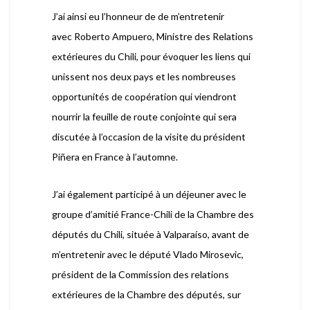
J’ai ainsi eu l’honneur de de m’entretenir
avec Roberto Ampuero, Ministre des Relations
extérieures du Chili, pour évoquer les liens qui
unissent nos deux pays et les nombreuses
opportunités de coopération qui viendront
nourrir la feuille de route conjointe qui sera
discutée à l’occasion de la visite du président
Piñera en France à l’automne.
J’ai également participé à un déjeuner avec le
groupe d’amitié France-Chili de la Chambre des
députés du Chili, située à Valparaíso, avant de
m’entretenir avec le député Vlado Mirosevic,
président de la Commission des relations
extérieures de la Chambre des députés, sur