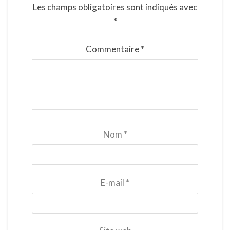
Les champs obligatoires sont indiqués avec
*
Commentaire
*
Nom
*
E-mail
*