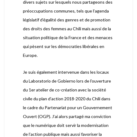
divers sujets sur lesquels nous partageons des
préoccupations communes, tels que l’agenda
législatif d’égalité des genres et de promotion
des droits des femmes au Chili mais aussi de la
situation politique de la France et des menaces
qui pèsent sur les démocraties libérales en
Europe.
Je suis également intervenue dans les locaux
du Laboratorio de Gobierno lors de l’ouverture
du 1er atelier de co-création avec la société
civile du plan d’action 2018-2020 du Chili dans
le cadre du Partenariat pour un Gouvernement
Ouvert (OGP). J’ai alors partagé ma conviction
que le numérique doit servir la modernisation
de l’action publique mais aussi favoriser la