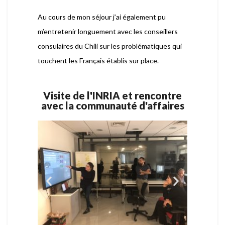
Au cours de mon séjour j’ai également pu
m’entretenir longuement avec les conseillers
consulaires du Chili sur les problématiques qui
touchent les Français établis sur place.
Visite de l'INRIA et rencontre
avec la communauté d'affaires