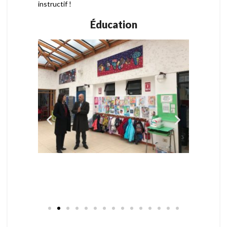
instructif !
Éducation