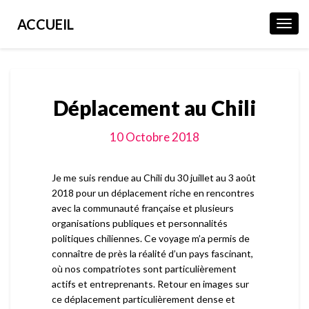
ACCUEIL
Toggl
Navig
Déplacement au Chili
10 Octobre 2018
Je me suis rendue au Chili du 30 juillet au 3 août
2018 pour un déplacement riche en rencontres
avec la communauté française et plusieurs
organisations publiques et personnalités
politiques chiliennes. Ce voyage m’a permis de
connaître de près la réalité d’un pays fascinant,
où nos compatriotes sont particulièrement
actifs et entreprenants. Retour en images sur
ce déplacement particulièrement dense et