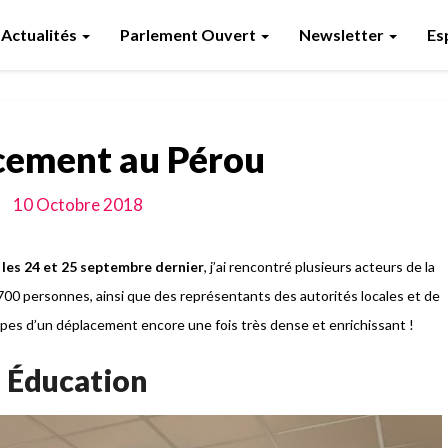
Actualités
Parlement Ouvert
Newsletter
Es
cement au Pérou
10 Octobre 2018
les 24 et 25 septembre dernier
, j’ai rencontré plusieurs acteurs de la
00 personnes, ainsi que des représentants des autorités locales et de
étapes d’un déplacement encore une fois très dense et enrichissant !
Éducation