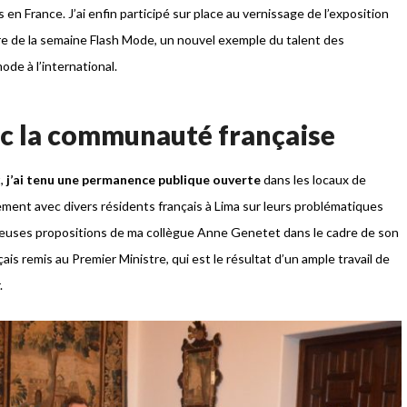
n France. J’ai enfin participé sur place au vernissage de l’exposition
dre de la semaine Flash Mode, un nouvel exemple du talent des
ode à l’international.
c la communauté française
t,
j’ai tenu une permanence publique ouverte
dans les locaux de
ment avec divers résidents français à Lima sur leurs problématiques
mbreuses propositions de ma collègue Anne Genetet dans le cadre de son
ais remis au Premier Ministre, qui est le résultat d’un ample travail de
.