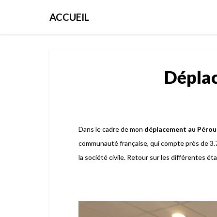
ACCUEIL
Dépla
Dans le cadre de mon
déplacement au Pérou 
communauté française, qui compte près de 3.7
la société civile. Retour sur les différentes 