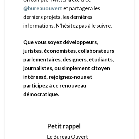
@bureauouvert
et partagera les
derniers projets, les dernières
informations. N’hésitez pas à le suivre.
Que vous soyez développeurs,
juristes, économistes, collaborateurs
parlementaires, designers, étudiants,
journalistes, ou simplement citoyen
intéressé, rejoignez-nous et
participez à ce renouveau
démocratique.
Petit rappel
Le Bureau Ouvert