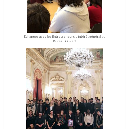
Echanges avec les Entrepreneurs d’intérêt général au
Bureau Ouvert