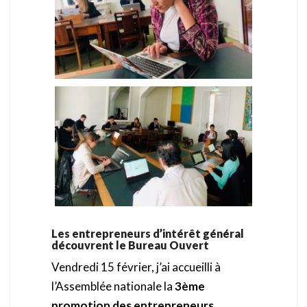
Les entrepreneurs d’intérêt général
découvrent le Bureau Ouvert
Vendredi 15 février, j’ai accueilli à
l’Assemblée nationale la
3ème
promotion des entrepreneurs