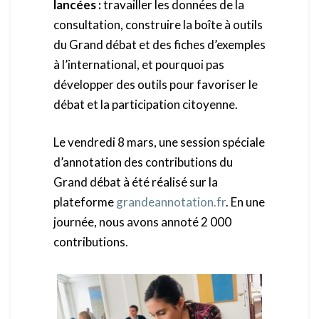
lancées :
travailler les données de la
consultation, construire la boîte à outils
du Grand débat et des fiches d’exemples
à l’international, et pourquoi pas
développer des outils pour favoriser le
débat et la participation citoyenne.
Le vendredi 8 mars, une session spéciale
d’annotation des contributions du
Grand débat à été réalisé sur la
plateforme
grandeannotation.fr
. En une
journée, nous avons annoté 2 000
contributions.