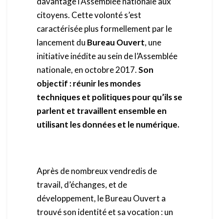
davantage l’Assemblée nationale aux
citoyens. Cette volonté s’est
caractérisée plus formellement par le
lancement du
Bureau Ouvert
, une
initiative inédite au sein de l’Assemblée
nationale, en octobre 2017.
Son
objectif : réunir les mondes
techniques et politiques pour qu’ils se
parlent et travaillent ensemble en
utilisant les données et le numérique.
Après de nombreux vendredis de
travail, d’échanges, et de
développement, le Bureau Ouvert a
trouvé son identité et sa vocation : un