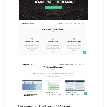
Un compte Twitter a été créé