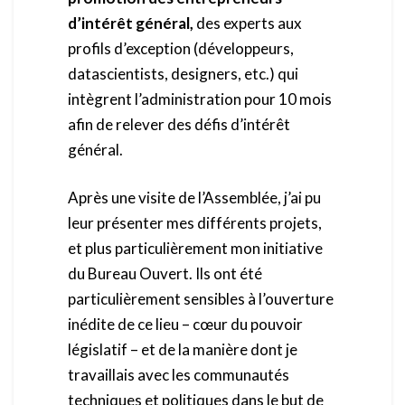
d’intérêt général,
des experts aux
profils d’exception (développeurs,
datascientists, designers, etc.) qui
intègrent l’administration pour 10 mois
afin de relever des défis d’intérêt
général.
Après une visite de l’Assemblée, j’ai pu
leur présenter mes différents projets,
et plus particulièrement mon initiative
du Bureau Ouvert. Ils ont été
particulièrement sensibles à l’ouverture
inédite de ce lieu – cœur du pouvoir
législatif – et de la manière dont je
travaillais avec les communautés
techniques et politiques dans le but de