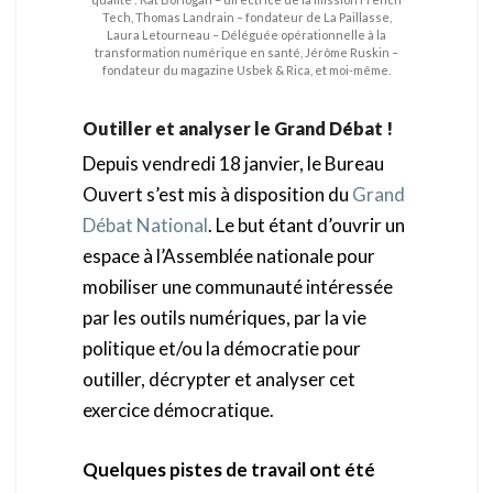
Tech, Thomas Landrain – fondateur de La Paillasse,
Laura Letourneau – Déléguée opérationnelle à la
transformation numérique en santé, Jérôme Ruskin –
fondateur du magazine Usbek & Rica, et moi-même.
Outiller et analyser le Grand Débat !
Depuis vendredi 18 janvier, le Bureau
Ouvert s’est mis à disposition du
Grand
Débat National
. Le but étant d’ouvrir un
espace à l’Assemblée nationale pour
mobiliser une communauté intéressée
par les outils numériques, par la vie
politique et/ou la démocratie pour
outiller, décrypter et analyser cet
exercice démocratique.
Quelques pistes de travail ont été