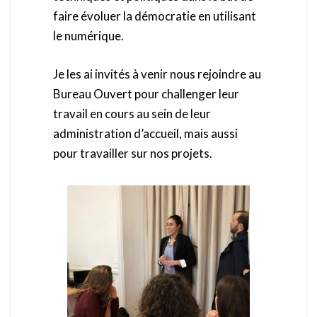
faire évoluer la démocratie en utilisant
le numérique.
Je les ai invités à venir nous rejoindre au
Bureau Ouvert pour challenger leur
travail en cours au sein de leur
administration d’accueil, mais aussi
pour travailler sur nos projets.