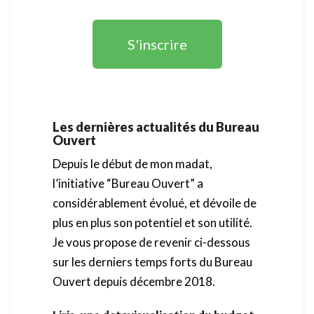
S'inscrire
Les dernières actualités du Bureau
Ouvert
Depuis le début de mon madat,
l’initiative “Bureau Ouvert” a
considérablement évolué, et dévoile de
plus en plus son potentiel et son utilité.
Je vous propose de revenir ci-dessous
sur les derniers temps forts du Bureau
Ouvert depuis décembre 2018.