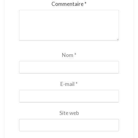
Commentaire
*
Nom
*
E-mail
*
Site web