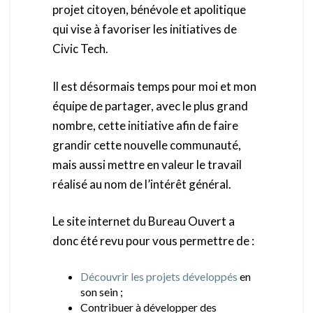
projet citoyen, bénévole et apolitique
qui vise à favoriser les initiatives de
Civic Tech.
Il est désormais temps pour moi et mon
équipe de partager, avec le plus grand
nombre, cette initiative afin de faire
grandir cette nouvelle communauté,
mais aussi mettre en valeur le travail
réalisé au nom de l’intérêt général.
Le site internet du Bureau Ouvert a
donc été revu pour vous permettre de :
Découvrir les projets développés
en
son sein ;
Contribuer à développer des