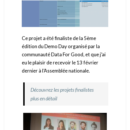
Ce projet a été finaliste de la 5ème
édition du Demo Day organisé par la
communauté Data For Good, et que j’ai
eu le plaisir de recevoir le 13 février
dernier à l’Assemblée nationale.
Découvrez les projets finalistes
plus en détail