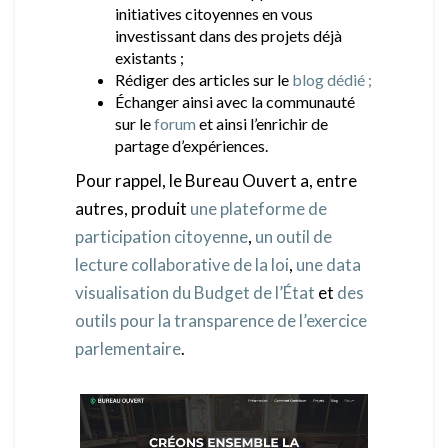
initiatives citoyennes en vous
investissant dans des projets déjà
existants ;
Rédiger des articles sur le
blog dédié ;
Échanger ainsi avec la communauté
sur le
forum
et ainsi l’enrichir de
partage d’expériences.
Pour rappel, le Bureau Ouvert a, entre
autres, produit
une plateforme de
participation citoyenne
,
un outil de
lecture collaborative de la loi
,
une data
visualisation du Budget de l’État
et
des
outils pour la transparence de l’exercice
parlementaire
.