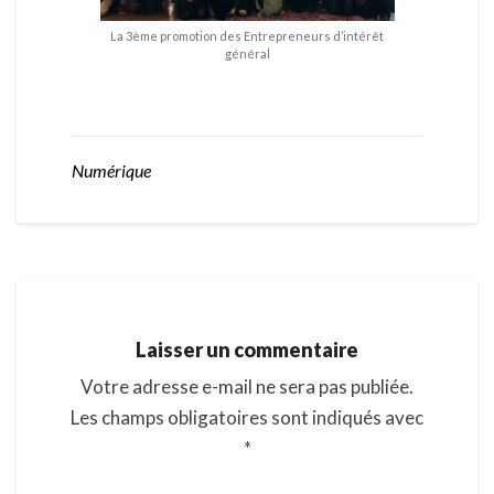
La 3ème promotion des Entrepreneurs d’intérêt
général
Numérique
Laisser un commentaire
Votre adresse e-mail ne sera pas publiée.
Les champs obligatoires sont indiqués avec
*