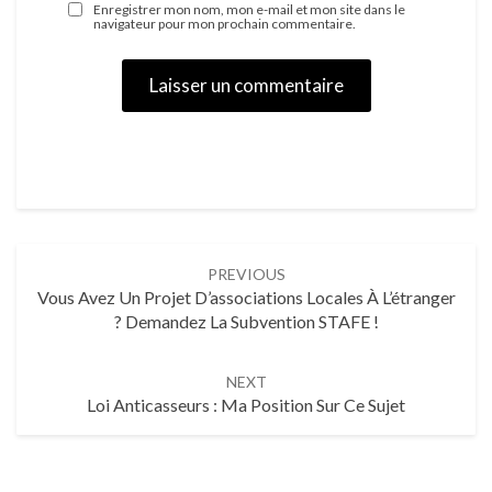
Enregistrer mon nom, mon e-mail et mon site dans le
navigateur pour mon prochain commentaire.
PREVIOUS
Vous Avez Un Projet D’associations Locales À L’étranger
? Demandez La Subvention STAFE !
NEXT
Loi Anticasseurs : Ma Position Sur Ce Sujet