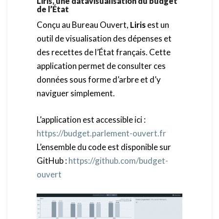
Liris, une datavisualisation du budget
de l’État
Conçu au Bureau Ouvert,
Liris
est un
outil de visualisation des dépenses et
des recettes de l’État français. Cette
application permet de consulter ces
données sous forme d’arbre et d’y
naviguer simplement.
L’application est accessible ici :
https://budget.parlement-ouvert.fr
L’ensemble du code est disponible sur
GitHub :
https://github.com/budget-
ouvert