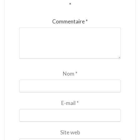
*
Commentaire
*
Nom
*
E-mail
*
Site web