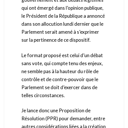
qui ont émergé dans l’opinion publique,
le Président de la République a annoncé
dans son allocution lundi dernier que le
Parlement serait amené à s’exprimer
sur la pertinence de ce dispositif.
Le format proposé est celui d’un débat
sans vote, qui compte tenu des enjeux,
ne semble pas à la hauteur du rôle de
contrôle et de contre-pouvoir que le
Parlement se doit d’exercer dans de
telles circonstances.
Je lance donc une Proposition de
Résolution (PPR) pour demander, entre
autres considérations liées a la création