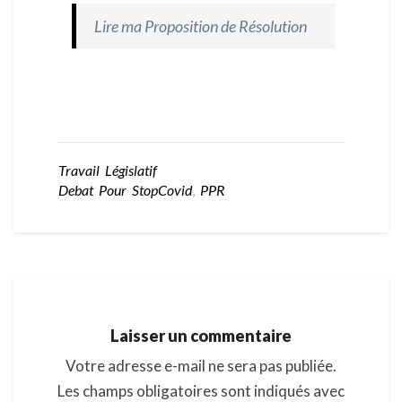
Lire ma Proposition de Résolution
Travail Législatif
Debat Pour StopCovid
,
PPR
Laisser un commentaire
Votre adresse e-mail ne sera pas publiée.
Les champs obligatoires sont indiqués avec