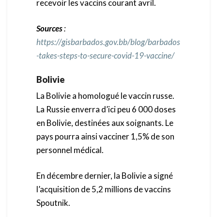
recevoir les vaccins courant avril.
Sources
:
https://gisbarbados.gov.bb/blog/barbados
-takes-steps-to-secure-covid-19-vaccine/
Bolivie
La Bolivie a homologué le vaccin russe.
La Russie enverra d’ici peu 6 000 doses
en Bolivie, destinées aux soignants. Le
pays pourra ainsi vacciner 1,5% de son
personnel médical.
En décembre dernier, la Bolivie a signé
l’acquisition de 5,2 millions de vaccins
Spoutnik.