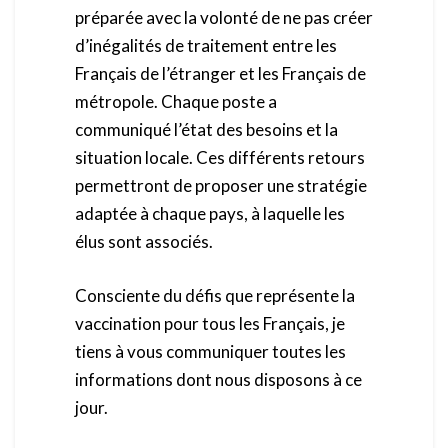
préparée avec la volonté de ne pas créer
d’inégalités de traitement entre les
Français de l’étranger et les Français de
métropole. Chaque poste a
communiqué l’état des besoins et la
situation locale. Ces différents retours
permettront de proposer une stratégie
adaptée à chaque pays, à laquelle les
élus sont associés.
Consciente du défis que représente la
vaccination pour tous les Français, je
tiens à vous communiquer toutes les
informations dont nous disposons à ce
jour.