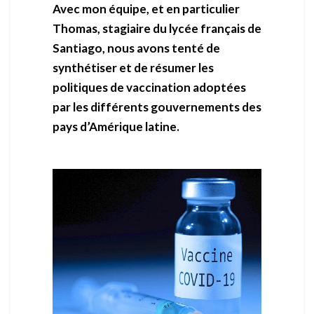
Avec mon équipe, et en particulier
Thomas, stagiaire du lycée français de
Santiago, nous avons tenté de
synthétiser et de résumer les
politiques de vaccination adoptées
par les différents gouvernements des
pays d’Amérique latine.