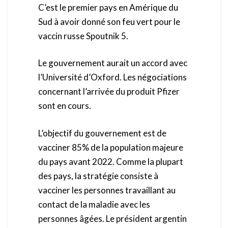
C’est le premier pays en Amérique du
Sud à avoir donné son feu vert pour le
vaccin russe Spoutnik 5.
Le gouvernement aurait un accord avec
l’Université d’Oxford. Les négociations
concernant l’arrivée du produit Pfizer
sont en cours.
L’objectif du gouvernement est de
vacciner 85% de la population majeure
du pays avant 2022. Comme la plupart
des pays, la stratégie consiste à
vacciner les personnes travaillant au
contact de la maladie avec les
personnes âgées. Le président argentin