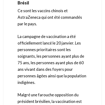
Brésil
Ce sont les vaccins chinois et
AstraZeneca qui ont été commandés
par le pays.
La campagne de vaccination a été
officiellement lancé le 20 janvier. Les
personnes prioritaires sont les
soignants, les personnes ayant plus de
75 ans, les personnes ayant plus de 60
ans vivant dans des foyers pour
personnes âgées ainsi que la population
indigènes.
Malgré une farouche opposition du
président brésilien, la vaccination est