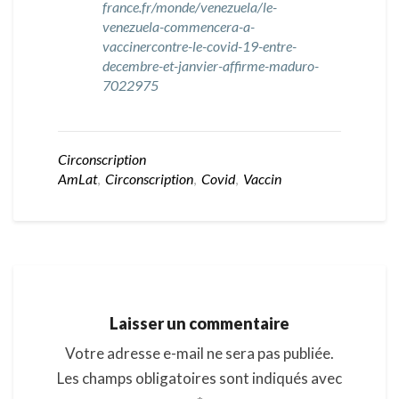
france.fr/monde/venezuela/le-
venezuela-commencera-a-
vaccinercontre-le-covid-19-entre-
decembre-et-janvier-affirme-maduro-
7022975
Circonscription
AmLat
,
Circonscription
,
Covid
,
Vaccin
Laisser un commentaire
Votre adresse e-mail ne sera pas publiée.
Les champs obligatoires sont indiqués avec