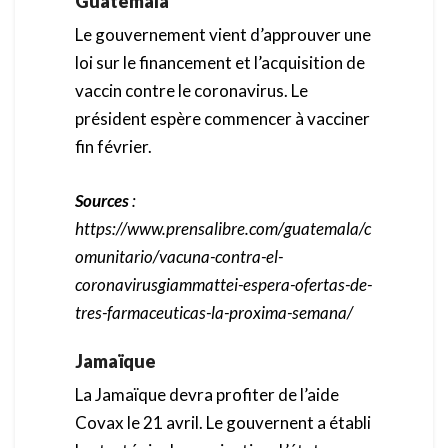
Guatemala
Le gouvernement vient d’approuver une
loi sur le financement et l’acquisition de
vaccin contre le coronavirus. Le
président espère commencer à vacciner
fin février.
Sources
:
https://www.prensalibre.com/guatemala/c
omunitario/vacuna-contra-el-
coronavirusgiammattei-espera-ofertas-de-
tres-farmaceuticas-la-proxima-semana/
Jamaïque
La Jamaïque devra profiter de l’aide
Covax le 21 avril. Le gouvernent a établi