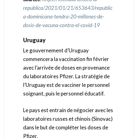
republica/2021/01/21/653643/republic
a-dominicana-tendra-20-millones-de-
dosis-de-vacuna-contra-el-covid-19
Uruguay
Le gouvernement d’Uruguay
commencera la vaccination fin février
avec l’arrivée de doses en provenance
du laboratoires Pfizer. La stratégie de
l’Uruguay est de vacciner le personnel
soignant, puis le personnel éducatif.
Le pays est entrain de négocier avec les
laboratoires russes et chinois (Sinovac)
dans le but de compléter les doses de
Pfizer.