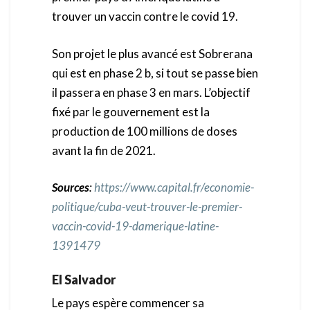
trouver un vaccin contre le covid 19.
Son projet le plus avancé est Sobrerana
qui est en phase 2 b, si tout se passe bien
il passera en phase 3 en mars. L’objectif
fixé par le gouvernement est la
production de 100 millions de doses
avant la fin de 2021.
Sources
:
https://www.capital.fr/economie-
politique/cuba-veut-trouver-le-premier-
vaccin-covid-19-damerique-latine-
1391479
El Salvador
Le pays espère commencer sa