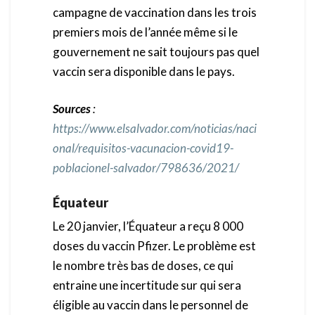
campagne de vaccination dans les trois
premiers mois de l’année même si le
gouvernement ne sait toujours pas quel
vaccin sera disponible dans le pays.
Sources
:
https://www.elsalvador.com/noticias/naci
onal/requisitos-vacunacion-covid19-
poblacionel-salvador/798636/2021/
Équateur
Le 20 janvier, l’Équateur a reçu 8 000
doses du vaccin Pfizer. Le problème est
le nombre très bas de doses, ce qui
entraine une incertitude sur qui sera
éligible au vaccin dans le personnel de