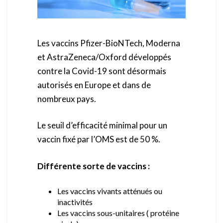
Les vaccins Pfizer-BioNTech, Moderna
et AstraZeneca/Oxford développés
contre la Covid-19 sont désormais
autorisés en Europe et dans de
nombreux pays.
Le seuil d’efficacité minimal pour un
vaccin fixé par l’OMS est de 50 %.
Différente sorte de vaccins :
Les vaccins vivants atténués ou
inactivités
Les vaccins sous-unitaires ( protéine