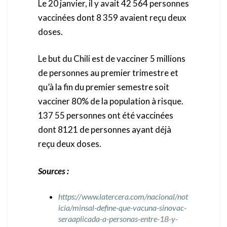
Le 20 janvier, il y avait 42 564 personnes
vaccinées dont 8 359 avaient reçu deux
doses.
Le but du Chili est de vacciner 5 millions
de personnes au premier trimestre et
qu’à la fin du premier semestre soit
vacciner 80% de la population à risque.
137 55 personnes ont été vaccinées
dont 8121 de personnes ayant déjà
reçu deux doses.
Sources :
https://www.latercera.com/nacional/not
icia/minsal-define-que-vacuna-sinovac-
seraaplicada-a-personas-entre-18-y-