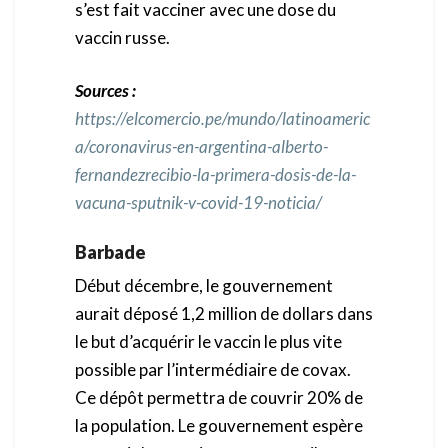
s’est fait vacciner avec une dose du
vaccin russe.
Sources :
https://elcomercio.pe/mundo/latinoameric
a/coronavirus-en-argentina-alberto-
fernandezrecibio-la-primera-dosis-de-la-
vacuna-sputnik-v-covid-19-noticia/
Barbade
Début décembre, le gouvernement
aurait déposé 1,2 million de dollars dans
le but d’acquérir le vaccin le plus vite
possible par l’intermédiaire de covax.
Ce dépôt permettra de couvrir 20% de
la population. Le gouvernement espère