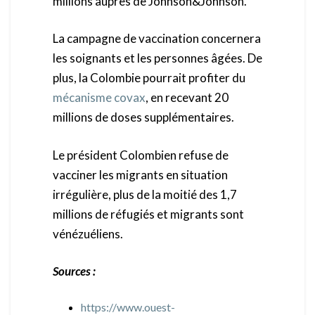
millions auprès de Johnson&Johnson.
La campagne de vaccination concernera
les soignants et les personnes âgées. De
plus, la Colombie pourrait profiter du
mécanisme covax
, en recevant 20
millions de doses supplémentaires.
Le président Colombien refuse de
vacciner les migrants en situation
irrégulière, plus de la moitié des 1,7
millions de réfugiés et migrants sont
vénézuéliens.
Sources :
https://www.ouest-