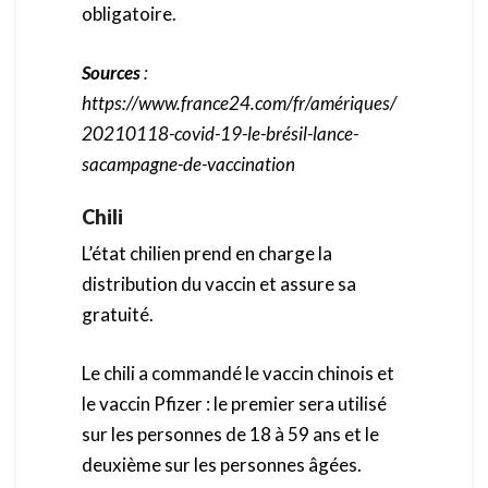
obligatoire.
Sources
:
https://www.france24.com/fr/amériques/
20210118-covid-19-le-brésil-lance-
sacampagne-de-vaccination
Chili
L’état chilien prend en charge la
distribution du vaccin et assure sa
gratuité.
Le chili a commandé le vaccin chinois et
le vaccin Pfizer : le premier sera utilisé
sur les personnes de 18 à 59 ans et le
deuxième sur les personnes âgées.