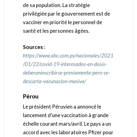
de sa population. La stratégie
privilégiée par le gouvernement est de
vacciner en priorité le personnel de
santé et les personnes âgées.
Sources :
https://www.abc.com.py/nacionales/2021
/01/22/covid-19-interesados-en-dosis-
deberaninscribirse-previamente-pero-se-
descarta-vacunacion-masiva/
Pérou
Le président Péruvien a annoncé le
lancement d’une vaccination à grande
échelle courant mars/avril. Le pays a un
accord avec les laboratoires Pfizer pour