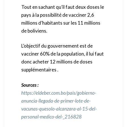
Tout en sachant qu’il faut deux doses le
pays à la possibilité de vacciner 2,6
millions d’habitants sur les 11 millions
de boliviens.
L’objectif du gouvernement est de
vacciner 60% de la population, il lui faut
donc acheter 12 millions de doses
supplémentaires .
Sources :
https://eldeber.com.bo/pais/gobierno-
anuncia-llegada-de-primer-lote-de-
vacunas-quesolo-alcanzara-al-15-del-
personal-medico-del-_216828