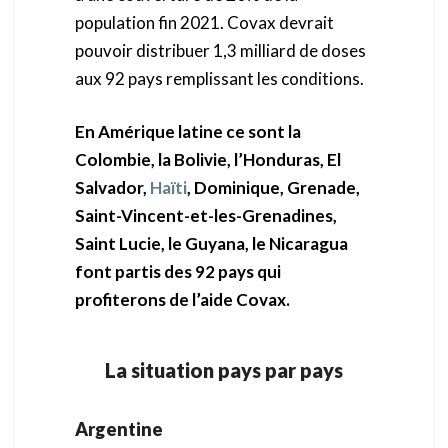
population fin 2021. Covax devrait
pouvoir distribuer 1,3 milliard de doses
aux 92 pays remplissant les conditions.
En Amérique latine ce sont la
Colombie, la Bolivie, l’Honduras, El
Salvador,
Haïti
,
Dominique, Grenade,
Saint-Vincent-et-les-Grenadines,
Saint Lucie, le Guyana, le
Nicaragua
font partis des 92 pays qui
profiterons de l’aide Covax.
La situation pays par pays
Argentine