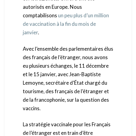
autorisés en Europe. Nous
comptabilisons
un peu plus d’un million
de vaccination à la fin du mois de
janvier
.
Avec l’ensemble des parlementaires élus
des français de l’étranger, nous avons
eu plusieurs échanges, le 11 décembre
et le 15 janvier, avec Jean-Baptiste
Lemoyne, secrétaire d’État chargé du
tourisme, des français de l’étranger et
de la francophonie, sur la question des
vaccins.
La stratégie vaccinale pour les Français
de l’étranger est en train d’être