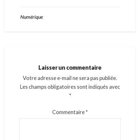
Numérique
Laisser un commentaire
Votre adresse e-mail ne sera pas publiée.
Les champs obligatoires sont indiqués avec
*
Commentaire
*