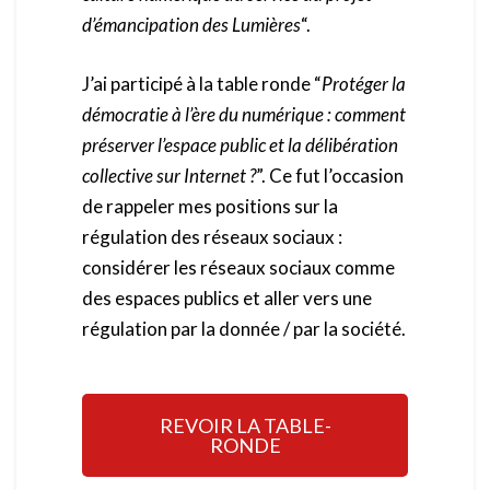
d’émancipation des Lumières
“.
J’ai participé à la table ronde “
Protéger la
démocratie à l’ère du numérique : comment
préserver l’espace public et la délibération
collective sur Internet ?
”. Ce fut l’occasion
de rappeler mes positions sur la
régulation des réseaux sociaux :
c
onsidérer les réseaux sociaux comme
des espaces publics et a
ller vers une
régulation par la donnée / par la société.
REVOIR LA TABLE-
RONDE