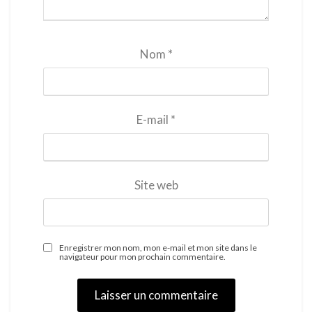
Nom
*
E-mail
*
Site web
Enregistrer mon nom, mon e-mail et mon site dans le
navigateur pour mon prochain commentaire.