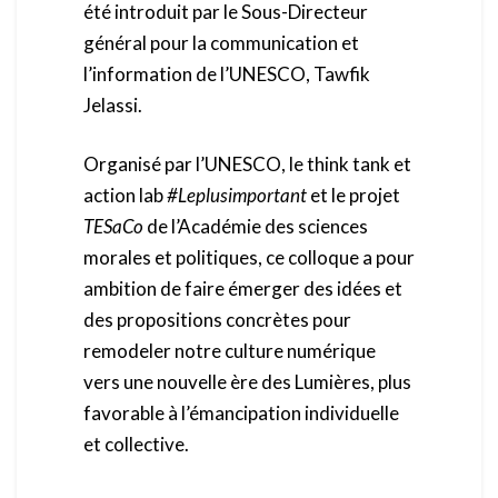
été introduit par le Sous-Directeur
général pour la communication et
l’information de l’UNESCO, Tawfik
Jelassi.
Organisé par l’UNESCO, le think tank et
action lab
#Leplusimportant
et le projet
TESaCo
de l’Académie des sciences
morales et politiques, ce colloque a pour
ambition de faire émerger des idées et
des propositions concrètes pour
remodeler notre culture numérique
vers une nouvelle ère des Lumières, plus
favorable à l’émancipation individuelle
et collective.