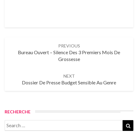
PREVIOUS
Bureau Ouvert – Silence Des 3 Premiers Mois De
Grossesse
NEXT
Dossier De Presse Budget Sensible Au Genre
RECHERCHE