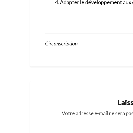
Adapter le développement aux e
Circonscription
Lais
Votre adresse e-mail ne sera pas