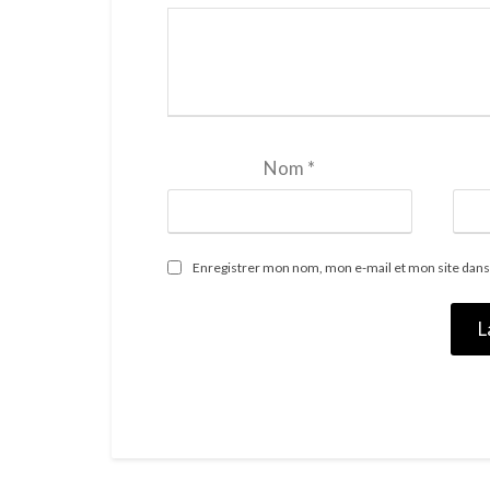
Nom
*
Enregistrer mon nom, mon e-mail et mon site dans