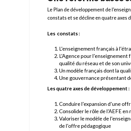
Le Plan de développement de l’enseign
constats et se décline en quatre axes
Les constats :
L’enseignement français à l’étra
L’Agence pour l’enseignement fr
qualité du réseau et de son univ
Un modèle français dont la qua
Une gouvernance présentant de
Les quatre axes de développement :
Conduire l’expansion d’une offr
Consolider le rôle de l’AEFE e
Valoriser le modèle de l’enseign
de l’offre pédagogique