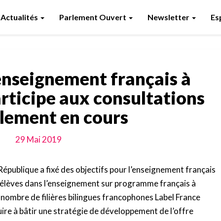
Actualités
Parlement Ouvert
Newsletter
Es
enseignement français à
participe aux consultations
lement en cours
29 Mai 2019
République a fixé des objectifs pour l’enseignement français
’élèves dans l’enseignement sur programme français à
 nombre de filières bilingues francophones Label France
ire à bâtir une stratégie de développement de l’offre