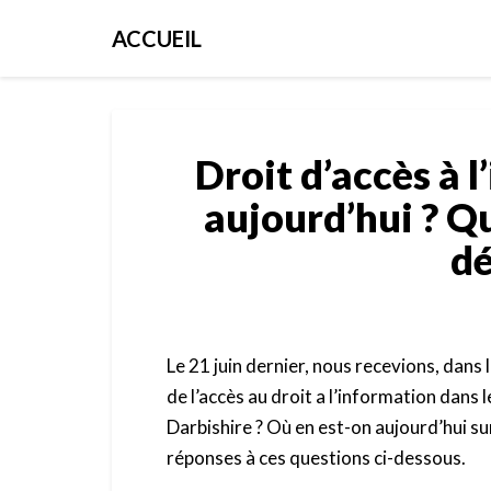
ACCUEIL
Droit d’accès à l
aujourd’hui ? Q
dé
Le 21 juin dernier, nous recevions, dans 
de l’accès au droit a l’information dans
Darbishire ? Où en est-on aujourd’hui su
réponses à ces questions ci-dessous.