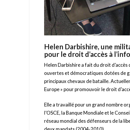
Helen Darbishire, une milit
pour le droit d’accès à l’in
Helen Darbishire a fait du droit d’accès
ouvertes et démocratiques dotées de go
principaux chevaux de bataille. Actuelle
Europe » pour promouvoir le droit d’acc
Elle a travaillé pour un grand nombre
l’OSCE, la Banque Mondiale et le Conseil 
réseau mondial des défenseurs de la libe
deux mandats (2004-2010).