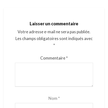
Laisser un commentaire
Votre adresse e-mail ne sera pas publiée.
Les champs obligatoires sont indiqués avec
*
Commentaire
*
Nom
*