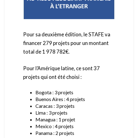
Pour sa deuxième édition, le STAFE va
financer 279 projets pour un montant
total de 1 978 782€.
Pour l’Amérique latine, ce sont 37
projets qui ont été choisi :
Bogota : 3 projets
Buenos Aires : 4 projets
Caracas : 3 projets
Lima : 3 projets
Managua : 1 projet
Mexico : 4 projets
Panama : 2 projets