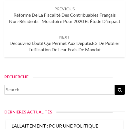
PREVIOUS
Réforme De La Fiscalité Des Contribuables Français
Non-Résidents : Moratoire Pour 2020 Et Étude D’impact
NEXT
Découvrez L’outil Qui Permet Aux Député.e.s De Publier
L’utilisation De Leur Frais De Mandat
RECHERCHE
DERNIÈRES ACTUALITÉS
L’ALLAITEMENT : POUR UNE POLITIQUE