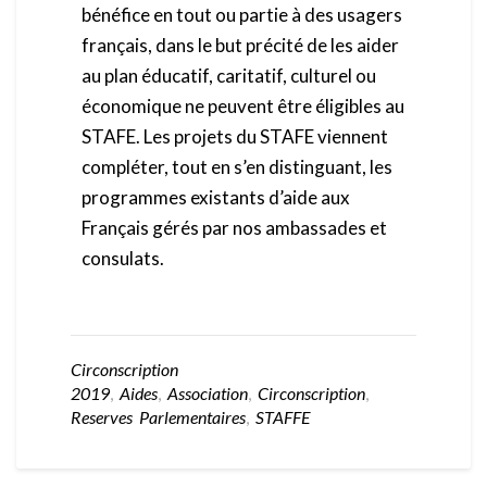
bénéfice en tout ou partie à des usagers
français, dans le but précité de les aider
au plan éducatif, caritatif, culturel ou
économique ne peuvent être éligibles au
STAFE. Les projets du STAFE viennent
compléter, tout en s’en distinguant, les
programmes existants d’aide aux
Français gérés par nos ambassades et
consulats.
Circonscription
2019
,
Aides
,
Association
,
Circonscription
,
Reserves Parlementaires
,
STAFFE