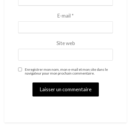
E-mail
*
Site web
Enregistrer mon nom, mon e-mail et mon site dans le
navigateur pour mon prochain commentaire.