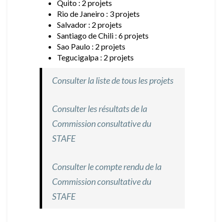
Quito : 2 projets
Rio de Janeiro : 3 projets
Salvador : 2 projets
Santiago de Chili : 6 projets
Sao Paulo : 2 projets
Tegucigalpa : 2 projets
Consulter la liste de tous les projets
Consulter les résultats de la
Commission consultative du
STAFE
Consulter le compte rendu de la
Commission consultative du
STAFE