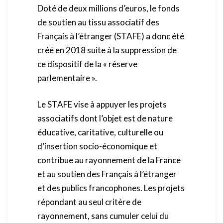
Doté de deux millions d’euros, le fonds
de soutien au tissu associatif des
Français à l’étranger (STAFE) a donc été
créé en 2018 suite à la suppression de
ce dispositif de la « réserve
parlementaire ».
Le STAFE vise à appuyer les projets
associatifs dont l’objet est de nature
éducative, caritative, culturelle ou
d’insertion socio-économique et
contribue au rayonnement de la France
et au soutien des Français à l’étranger
et des publics francophones. Les projets
répondant au seul critère de
rayonnement, sans cumuler celui du