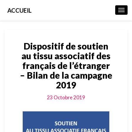
ACCUEIL
Toggl
Navig
Dispositif de soutien
au tissu associatif des
français de l’étranger
– Bilan de la campagne
2019
23 Octobre 2019