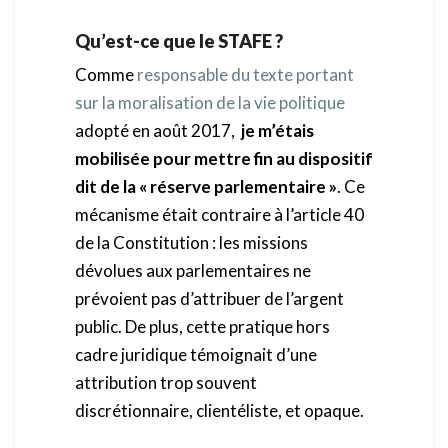
Qu’est-ce que le STAFE ?
Comme
responsable du texte portant
sur la moralisation de la vie politique
adopté en août 2017,
je m’étais
mobilisée pour mettre fin au dispositif
dit de la « réserve parlementaire »
. Ce
mécanisme était contraire à l’article 40
de la Constitution : les missions
dévolues aux parlementaires ne
prévoient pas d’attribuer de l’argent
public. De plus, cette pratique hors
cadre juridique témoignait d’une
attribution trop souvent
discrétionnaire, clientéliste, et opaque.