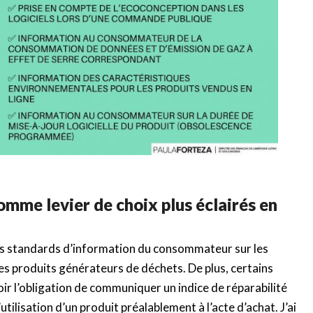
omme levier de choix plus éclairés en
n
 les standards d’information du consommateur sur les
s produits générateurs de déchets. De plus, certains
r l’obligation de communiquer un indice de réparabilité
tilisation d’un produit préalablement à l’acte d’achat. J’ai