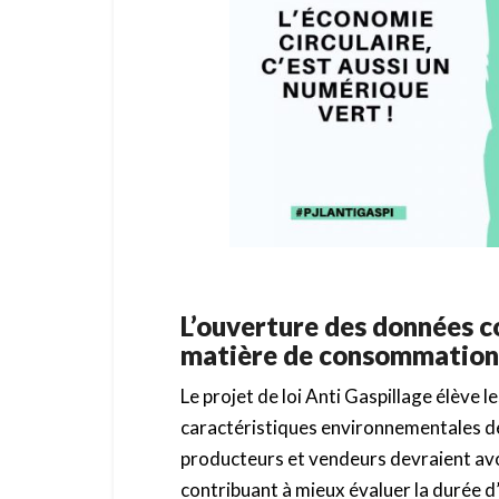
L’ouverture des données c
matière de consommatio
Le projet de loi Anti Gaspillage élève
caractéristiques environnementales de
producteurs et vendeurs devraient avoi
contribuant à mieux évaluer la durée d’u