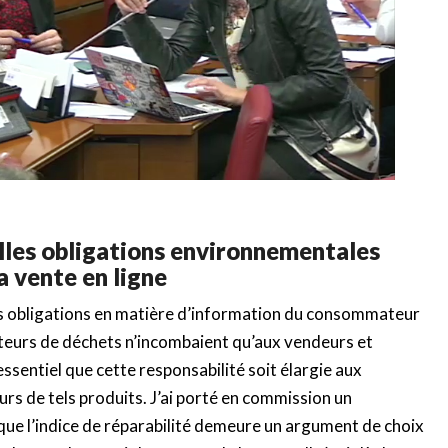
lles obligations environnementales
a vente en ligne
les obligations en matière d’information du consommateur
ateurs de déchets n’incombaient qu’aux vendeurs et
ssentiel que cette responsabilité soit élargie aux
urs de tels produits. J’ai porté en commission un
ue l’indice de réparabilité demeure un argument de choix