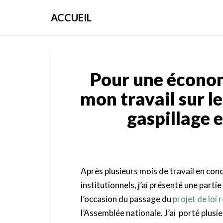
ACCUEIL
Pour une économ
mon travail sur le
gaspillage 
Après plusieurs mois de travail en conc
institutionnels, j’ai présenté une part
l’occasion du passage du
projet de loi 
l’Assemblée nationale. J’ai porté plusi