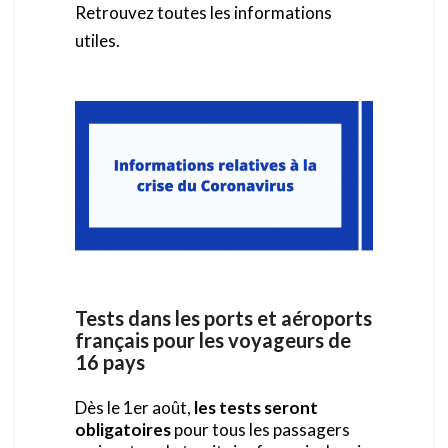
Retrouvez toutes les informations
utiles.
Tests dans les ports et aéroports
français pour les voyageurs de
16 pays
Dès le 1er août,
les tests seront
obligatoires
pour tous les passagers