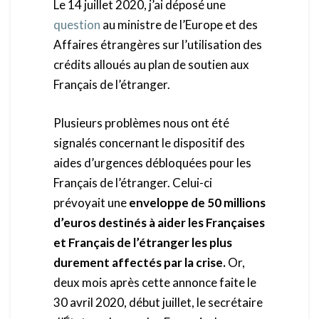
Le 14 juillet 2020, j’ai déposé une
question
au ministre de l’Europe et des
Affaires étrangères sur l’utilisation des
crédits alloués au plan de soutien aux
Français de l’étranger.
Plusieurs problèmes nous ont été
signalés concernant le dispositif des
aides d’urgences débloquées pour les
Français de l’étranger. Celui-ci
prévoyait une
enveloppe de 50 millions
d’euros destinés à aider les Françaises
et Français de l’étranger les plus
durement affectés par la crise.
Or,
deux mois après cette annonce faite le
30 avril 2020, début juillet, le secrétaire