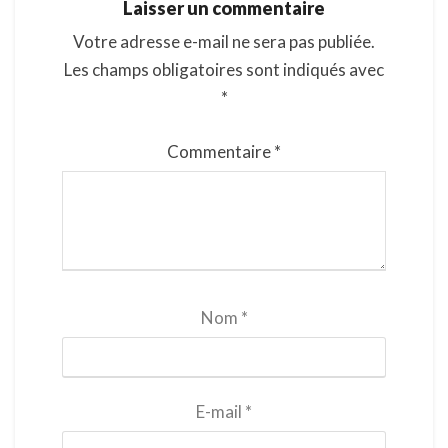
Laisser un commentaire
Votre adresse e-mail ne sera pas publiée.
Les champs obligatoires sont indiqués avec
*
Commentaire
*
Nom
*
E-mail
*