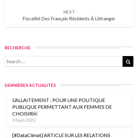
NEXT
Fiscalité Des Français Résidents À L’étranger
RECHERCHE
DERNIÈRES ACTUALITÉS
L’ALLAITEMENT : POUR UNE POLITIQUE
PUBLIQUE PERMETTANT AUX FEMMES DE
CHOISIR￼
14 juin 2022
[#DataClimat] ARTICLE SUR LES RELATIONS