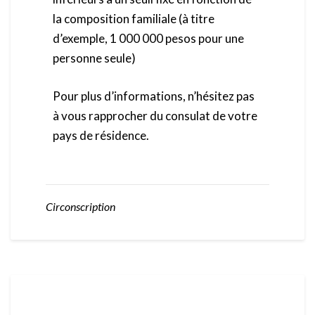
la composition familiale (à titre
d’exemple, 1 000 000 pesos pour une
personne seule)
Pour plus d’informations, n’hésitez pas
à vous rapprocher du consulat de votre
pays de résidence.
Circonscription