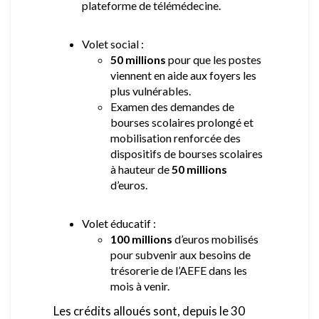
plateforme de télémédecine.
Volet social :
50 millions
pour que les postes
viennent en aide aux foyers les
plus vulnérables.
Examen des demandes de
bourses scolaires prolongé et
mobilisation renforcée des
dispositifs de bourses scolaires
à hauteur de
50 millions
d’euros.
Volet éducatif :
100 millions
d’euros mobilisés
pour subvenir aux besoins de
trésorerie de l’AEFE dans les
mois à venir.
Les crédits alloués sont, depuis le 30