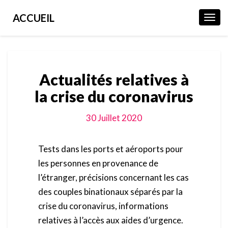
ACCUEIL
Toggl
Navig
Actualités relatives à
la crise du coronavirus
30 Juillet 2020
Tests dans les ports et aéroports pour
les personnes en provenance de
l’étranger, précisions concernant les cas
des couples binationaux séparés par la
crise du coronavirus, informations
relatives à l’accès aux aides d’urgence.