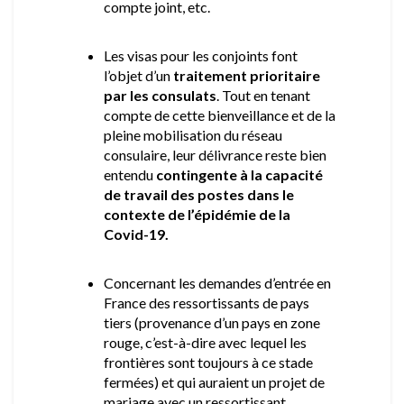
compte joint, etc.
Les visas pour les conjoints font
l’objet d’un
traitement prioritaire
par les consulats
. Tout en tenant
compte de cette bienveillance et de la
pleine mobilisation du réseau
consulaire, leur délivrance reste bien
entendu
contingente à la capacité
de travail des postes dans le
contexte de l’épidémie de la
Covid-19.
Concernant les demandes d’entrée en
France des ressortissants de pays
tiers (provenance d’un pays en zone
rouge, c’est-à-dire avec lequel les
frontières sont toujours à ce stade
fermées) et qui auraient un projet de
mariage avec un ressortissant