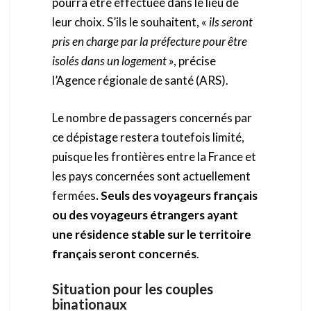
pourra être effectuée dans le lieu de
leur choix. S’ils le souhaitent, «
ils seront
pris en charge par la préfecture pour être
isolés dans un logement
», précise
l’Agence régionale de santé (ARS).
Le nombre de passagers concernés par
ce dépistage restera toutefois limité,
puisque les frontières entre la France et
les pays concernées sont actuellement
fermées
. Seuls des voyageurs français
ou des voyageurs étrangers ayant
une résidence stable sur le territoire
français seront concernés
.
Situation pour les couples
binationaux