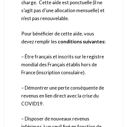
charge. Cette aide est ponctuelle (il ne
s’agit pas d’une allocation mensuelle) et
n’est pas renouvelable.
Pour bénéficier de cette aide, vous
devez remplir les
conditions suivantes:
– Être français et inscrits sur le registre
mondial des Français établis hors de
France (inscription consulaire).
– Démontrer une perte conséquente de
revenus en lien direct avec la crise du
COVID19.
– Disposer de nouveaux revenus
inférieurs à un seuil fixé en fonction de