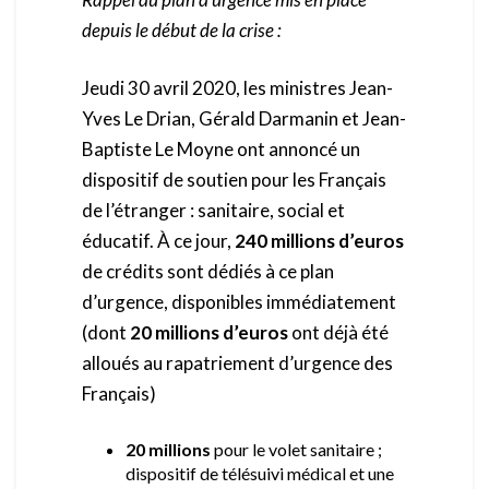
depuis le début de la crise :
Jeudi 30 avril 2020, les ministres Jean-
Yves Le Drian, Gérald Darmanin et Jean-
Baptiste Le Moyne ont annoncé un
dispositif de soutien pour les Français
de l’étranger : sanitaire, social et
éducatif. À ce jour,
240 millions d’euros
de crédits sont dédiés à ce plan
d’urgence, disponibles immédiatement
(dont
20 millions d’euros
ont déjà été
alloués au rapatriement d’urgence des
Français)
20 millions
pour le volet sanitaire ;
dispositif de télésuivi médical et une