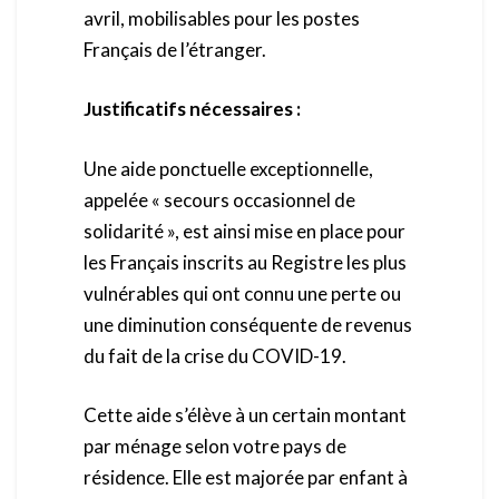
avril, mobilisables pour les postes
Français de l’étranger.
Justificatifs nécessaires :
Une aide ponctuelle exceptionnelle,
appelée « secours occasionnel de
solidarité », est ainsi mise en place pour
les Français inscrits au Registre les plus
vulnérables qui ont connu une perte ou
une diminution conséquente de revenus
du fait de la crise du COVID-19.
Cette aide s’élève à un certain montant
par ménage selon votre pays de
résidence. Elle est majorée par enfant à