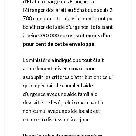
d’État en charge des Français de
l’étranger déclarait au Sénat que seuls 2
700 compatriotes dans le monde ont pu
bénéficier de l’aide d’urgence, totalisant
à peine
390 000 euros, soit moins d’un
pour cent de cette enveloppe
.
Le ministère a indiqué que tout était
actuellement mis en œuvre pour
assouplir les critères d’attribution : celui
qui empêchait de cumuler l’aide
d’urgence avec une aide familiale
devrait être levé, celui concernant le
non-cumul avec une aide locale est
encore en discussion à ce jour.
Rappel du plan d’urgence mis en place