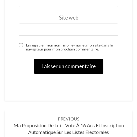
Site web
Enregistrer mon nom, mon e-mail et mon site dans le
navigateur pour mon prochain commentaire.
PREVIOUS
Ma Proposition De Loi – Vote À 16 Ans Et Inscription
Automatique Sur Les Listes Électorales