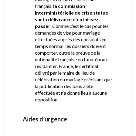
français,
la commission
interministérielle de crise statue
sur la délivrance d’un laissez-
passer
. Comme c’est le cas pour les
demandes de visa pour mariage
effectuées auprès des consulats en
temps normal, les dossiers doivent
comporter, outre la preuve de la
nationalité française du futur époux
résidant en France, le certificat
délivré par le maire du lieu de
célébration du mariage précisant que
la publication des bans a été
effectuée et n’a donné lieu à aucune
opposition.
Aides d’urgence