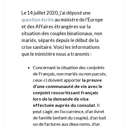
Le 14 juillet 2020, j’ai déposé une
question écrite
au ministre de l’Europe
et des Affaires étrangères sur la
situation des couples binationaux, non
mariés, séparés depuis le début de la
crise sanitaire. Voici les informations
que le ministère nous a transmis :
Concernant la situation des conjoints
de Français, non mariés ou non pacsés,
ceux-ci doivent apporter
la preuve
d’une communauté de vie avec le
conjoint ressortissant français
lors de la demande de visa
effectuée auprès du consulat
. Il
peut s’agir, en l’occurrence, d’un livret
de famille (enfant du couple), d’un bail
ou de factures aux deux noms, d’un