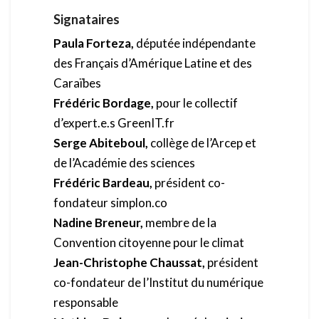
Signataires
Paula Forteza,
députée indépendante
des Français d’Amérique Latine et des
Caraïbes
Frédéric Bordage,
pour le collectif
d’expert.e.s GreenIT.fr
Serge Abiteboul,
collège de l’Arcep et
de l’Académie des sciences
Frédéric Bardeau,
président co-
fondateur simplon.co
Nadine Breneur,
membre de la
Convention citoyenne pour le climat
Jean-Christophe Chaussat,
président
co-fondateur de l’Institut du numérique
responsable