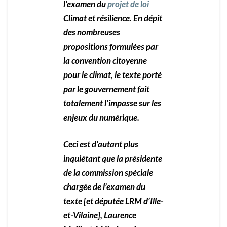
l’examen du
projet de loi
Climat et résilience. En dépit
des nombreuses
propositions formulées par
la convention citoyenne
pour le climat, le texte porté
par le gouvernement fait
totalement l’impasse sur les
enjeux du numérique.
Ceci est d’autant plus
inquiétant que la présidente
de la commission spéciale
chargée de l’examen du
texte [et députée LRM d’Ille-
et-Vilaine], Laurence