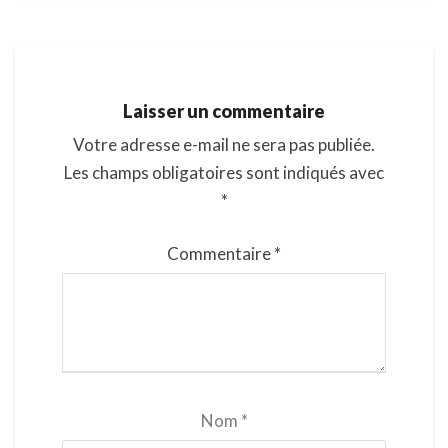
Laisser un commentaire
Votre adresse e-mail ne sera pas publiée.
Les champs obligatoires sont indiqués avec
*
Commentaire
*
Nom
*