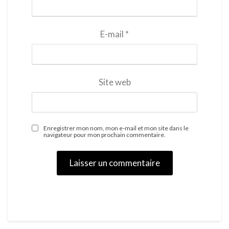
E-mail
*
Site web
Enregistrer mon nom, mon e-mail et mon site dans le
navigateur pour mon prochain commentaire.