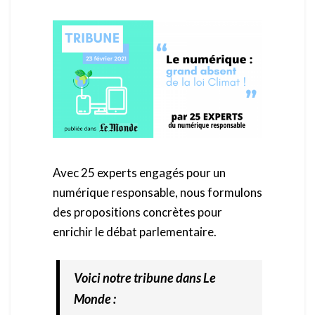
Avec 25 experts engagés pour un
numérique responsable, nous formulons
des propositions concrètes pour
enrichir le débat parlementaire.
Voici notre tribune dans Le
Monde :