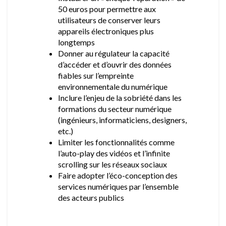
50 euros pour permettre aux
utilisateurs de conserver leurs
appareils électroniques plus
longtemps
Donner au régulateur la capacité
d’accéder et d’ouvrir des données
fiables sur l’empreinte
environnementale du numérique
Inclure l’enjeu de la sobriété dans les
formations du secteur numérique
(ingénieurs, informaticiens, designers,
etc.)
Limiter les fonctionnalités comme
l’auto-play des vidéos et l’infinite
scrolling sur les réseaux sociaux
Faire adopter l’éco-conception des
services numériques par l’ensemble
des acteurs publics