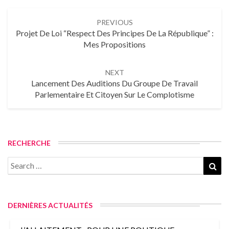
PREVIOUS
Projet De Loi “Respect Des Principes De La République” :
Mes Propositions
NEXT
Lancement Des Auditions Du Groupe De Travail
Parlementaire Et Citoyen Sur Le Complotisme
RECHERCHE
DERNIÈRES ACTUALITÉS