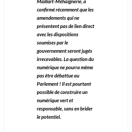
Maillart-Méhaignerie, a
confirmé récemment que les
amendements qui ne
présentent pas de lien direct
avec les dispositions
soumises par le
gouvernement seront jugés
irrecevables. La question du
numérique ne pourra même
pas être débattue au
Parlement ! Il est pourtant
possible de construire un
numérique vert et
responsable, sans en brider
le potentiel.