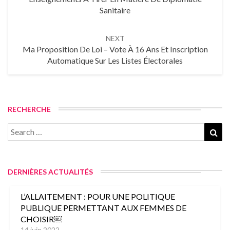
Sanitaire
NEXT
Ma Proposition De Loi – Vote À 16 Ans Et Inscription
Automatique Sur Les Listes Électorales
RECHERCHE
DERNIÈRES ACTUALITÉS
L’ALLAITEMENT : POUR UNE POLITIQUE
PUBLIQUE PERMETTANT AUX FEMMES DE
CHOISIR￼
14 juin 2022