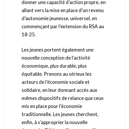
donner une capacité d’action propre, en
allant vers la mise en place d’un revenu
d’autonomie jeunesse, universel, en
commençant par l’extension du RSA au
18-25.
Les jeunes portent également une
nouvelle conception de l’activité
économique, plus durable, plus
équitable. Prenons au sérieux les
acteurs de l’économie sociale et
solidaire, en leur donnant accès aux
mêmes dispositifs de relance que ceux
mis en place pour l’économie
traditionnelle. Les jeunes cherchent,
enfin, à s’approprier la nouvelle