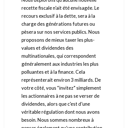
recette fiscale n’ait été envisagée. Le
recours exclusif à la dette, sera à la
charge des générations futures ou
pèsera sur nos services publics. Nous
proposons de mieux taxer les plus-
values et dividendes des
multinationales, qui correspondent
généralement aux industries les plus
polluantes et à la finance. Cela
représenterait environ 3 milliards. De
votre côté, vous “invitez” simplement
les actionnaires à ne pas se verser de
dividendes, alors que c’est d’une
véritable régulation dont nous avons
besoin. Nous sommes nombreux à
penser également qu’une contribution