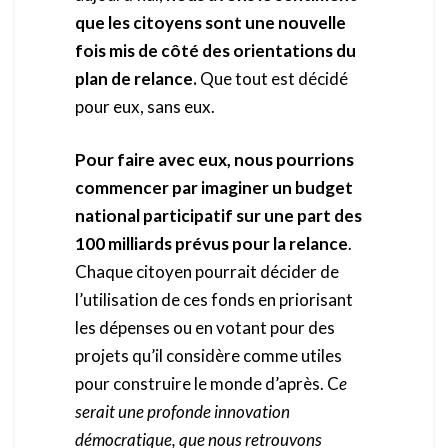
que les citoyens sont une nouvelle
fois mis de côté des orientations du
plan de relance.
Que tout est décidé
pour eux, sans eux.
Pour faire avec eux, nous pourrions
commencer par imaginer un budget
national participatif sur une part des
100 milliards prévus pour la relance
.
Chaque citoyen pourrait décider de
l’utilisation de ces fonds en priorisant
les dépenses ou en votant pour des
projets qu’il considère comme utiles
pour construire le monde d’après. C
e
serait une profonde innovation
démocratique, que nous retrouvons