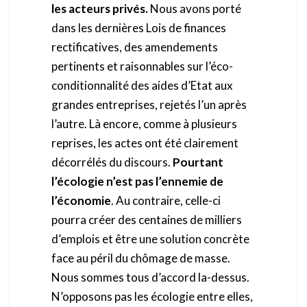
les acteurs privés.
Nous avons porté
dans les dernières Lois de finances
rectificatives, des amendements
pertinents et raisonnables sur l’éco-
conditionnalité des aides d’Etat aux
grandes entreprises, rejetés l’un après
l’autre. Là encore, comme à plusieurs
reprises, les actes ont été clairement
décorrélés du discours.
Pourtant
l
’écologie n’est pas l’ennemie de
l’économie
. Au contraire, celle-ci
pourra créer des centaines de milliers
d’emplois et être une solution concrète
face au péril du chômage de masse.
Nous sommes tous d’accord la-dessus.
N’opposons pas les écologie entre elles,