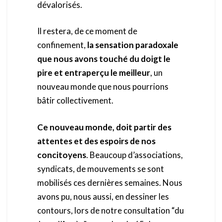
dévalorisés.
Il restera, de ce moment de
confinement,
la sensation paradoxale
que nous avons touché du doigt le
pire et entraperçu le meilleur
, un
nouveau monde que nous pourrions
bâtir collectivement.
Ce nouveau monde, doit partir des
attentes et des espoirs de nos
concitoyens
. Beaucoup d’associations,
syndicats, de mouvements se sont
mobilisés ces dernières semaines. Nous
avons pu, nous aussi, en dessiner les
contours, lors de notre consultation “du