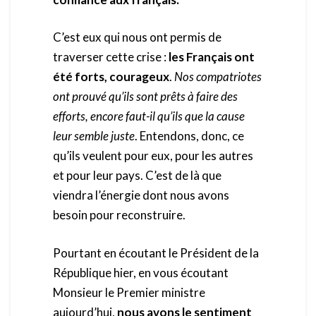
C’est eux qui nous ont permis de
traverser cette crise :
les Français ont
été forts, courageux
.
Nos compatriotes
ont prouvé qu’ils sont prêts à faire des
efforts, encore faut-il qu’ils que la cause
leur semble juste
. Entendons, donc, ce
qu’ils veulent pour eux, pour les autres
et pour leur pays. C’est de là que
viendra l’énergie dont nous avons
besoin pour reconstruire.
Pourtant en écoutant le Président de la
République hier, en vous écoutant
Monsieur le Premier ministre
aujourd’hui,
nous avons le sentiment