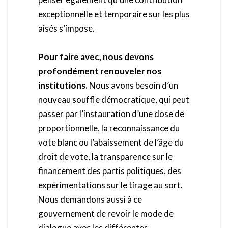
exceptionnelle et temporaire sur les plus
aisés s’impose.
Pour faire avec, nous devons
profondément renouveler nos
institutions.
Nous avons besoin d’un
nouveau souffle démocratique, qui peut
passer par l’instauration d’une dose de
proportionnelle, la reconnaissance du
vote blanc ou l’abaissement de l’âge du
droit de vote, la transparence sur le
financement des partis politiques, des
expérimentations sur le tirage au sort.
Nous demandons aussi à ce
gouvernement de revoir le mode de
dialogue avec les différentes