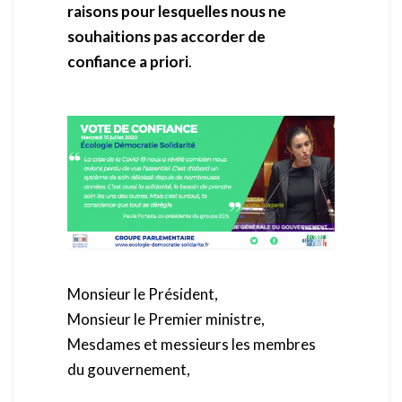
raisons pour lesquelles
nous ne
souhaitions pas accorder de
confiance a priori
.
Monsieur le Président,
Monsieur le Premier ministre,
Mesdames et messieurs les membres
du gouvernement,