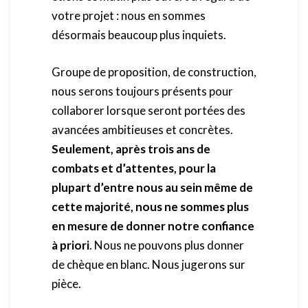
votre projet : nous en sommes
désormais beaucoup plus inquiets.
Groupe de proposition, de construction,
nous serons toujours présents pour
collaborer lorsque seront portées des
avancées ambitieuses et concrètes.
Seulement, après trois ans de
combats et d’attentes, pour la
plupart d’entre nous au sein même de
cette majorité,
nous ne sommes plus
en mesure de donner notre confiance
à priori
. Nous ne pouvons plus donner
de chèque en blanc. Nous jugerons sur
pièce.