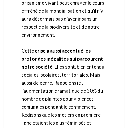
organisme vivant peut enrayer le cours
effréné de la mondialisation et qu’il n’y
aura désormais pas d’avenir
sans un
respect de la biodiversité et de notre
environnement.
Cette
crise a aussi accentué les
profondes inégalités qui parcourent
notre société
. Elles sont, bien entendu,
sociales, scolaires, territoriales. Mais
aussi de genre. Rappelons ici,
l’augmentation dramatique de 30% du
nombre de plaintes pour violences
conjugales pendant le confinement.
Redisons que les métiers en première
ligne étaient les plus féminisés et