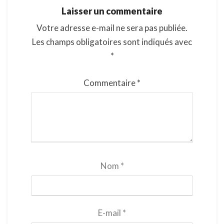
Laisser un commentaire
Votre adresse e-mail ne sera pas publiée.
Les champs obligatoires sont indiqués avec
*
Commentaire
*
Nom
*
E-mail
*