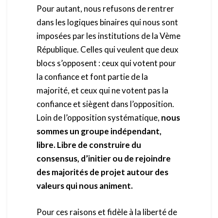
Pour autant, nous refusons de rentrer
dans les logiques binaires qui nous sont
imposées par les institutions de la Vème
République. Celles qui veulent que deux
blocs s’opposent : ceux qui votent pour
la confiance et font partie de la
majorité, et ceux qui ne votent pas la
confiance et siègent dans l’opposition.
Loin de l’opposition systématique,
nous
sommes un groupe indépendant,
libre. Libre de construire du
consensus, d’initier ou de rejoindre
des majorités de projet autour des
valeurs qui nous animent.
Pour ces raisons et fidèle à la liberté de