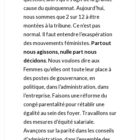
cause du quinquennat. Aujourd’hui,
nous sommes que 2 sur 12 à être
montées à la tribune. Ce n’est pas
normal. Il faut entendre l’exaspération
des mouvements féministes.
Partout
nous agissons, nulle part nous
décidons
. Nous voulons dire aux
Femmes qu’elles ont toute leur place à
des postes de gouvernance, en
politique, dans l’administration, dans
l’entreprise. Faisons une réforme du
congé parentalité pour rétablir une
égalité au sein des foyer. Travaillons sur
des mesures d’équité salariale.
Avançons sur la parité dans les conseils
d’administration, dans l’ensemble des