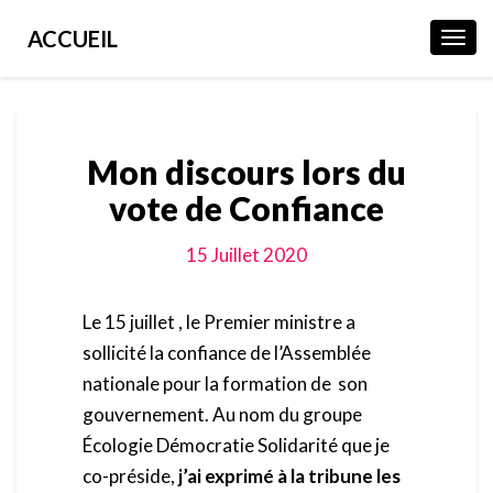
ACCUEIL
Toggl
Navig
Mon discours lors du
vote de Confiance
15 Juillet 2020
Le 15 juillet , le Premier ministre a
sollicité la confiance de l’Assemblée
nationale pour la formation de son
gouvernement. Au nom du groupe
Écologie Démocratie Solidarité que je
co-préside,
j’ai exprimé à la tribune les