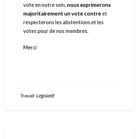
vote en notre sein,
nous exprimerons
majoritairement un vote contre
et
respecterons les abstentions et les
votes pour de nos membres.
Merci
Travail Législatif