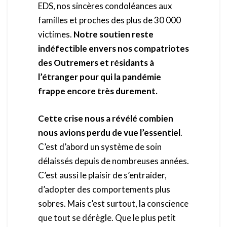
EDS, nos sincères condoléances aux
familles et proches des plus de 30 000
victimes.
Notre soutien reste
indéfectible envers nos compatriotes
des Outremers et résidants à
l’étranger pour qui la pandémie
frappe encore très durement.
Cette crise nous a révélé combien
nous avions perdu de vue l’essentiel
.
C’est d’abord un système de soin
délaissés depuis de nombreuses années.
C’est aussi le plaisir de s’entraider,
d’adopter des comportements plus
sobres. Mais c’est surtout, la conscience
que tout se dérègle. Que le plus petit