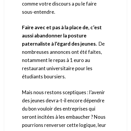
comme votre discours a pu le faire
sous-entendre.
Faire avec et pas à la place de, c’est
aussi abandonner la posture
paternaliste à l’égard des jeunes.
De
nombreuses annonces ont été faites,
notamment le repas à 1 euro au
restaurant universitaire pour les
étudiants boursiers.
Mais nous restons sceptiques : l’avenir
des jeunes devra-t-il encore dépendre
du bon vouloir des entreprises qui
seront incitées à les embaucher ? Nous
pourrions renverser cette logique, leur