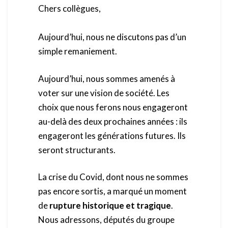
Chers collègues,
Aujourd’hui, nous ne discutons pas d’un
simple remaniement.
Aujourd’hui, nous sommes amenés à
voter sur une vision de société. Les
choix que nous ferons nous engageront
au-delà des deux prochaines années : ils
engageront les générations futures. Ils
seront structurants.
La crise du Covid, dont nous ne sommes
pas encore sortis, a marqué un moment
de
rupture historique et tragique
.
Nous adressons, députés du groupe