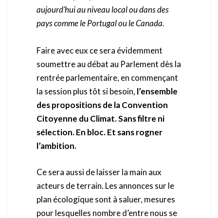
aujourd’hui au niveau local ou dans des
pays comme le Portugal ou le Canada.
Faire avec eux ce sera évidemment
soumettre au débat au Parlement dès la
rentrée parlementaire, en commençant
la session plus tôt si besoin,
l’ensemble
des propositions de la Convention
Citoyenne du Climat. Sans filtre ni
sélection. En bloc. Et sans rogner
l’ambition.
Ce sera aussi de laisser la main aux
acteurs de terrain. Les annonces sur le
plan écologique sont à saluer, mesures
pour lesquelles nombre d’entre nous se