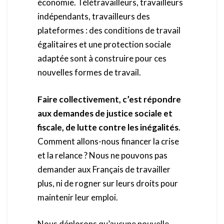
économie. Télétravailleurs, travailleurs
indépendants, travailleurs des
plateformes : des conditions de travail
égalitaires et une protection sociale
adaptée sont à construire pour ces
nouvelles formes de travail.
Faire collectivement, c’est répondre
aux demandes de justice sociale et
fiscale, de lutte contre les inégalités
.
Comment allons-nous financer la crise
et la relance ? Nous ne pouvons pas
demander aux Français de travailler
plus, ni de rogner sur leurs droits pour
maintenir leur emploi.
Nous déplorons qu’aucune nouvelle