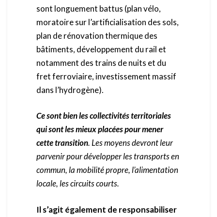
sont longuement battus (plan vélo,
moratoire sur l’artificialisation des sols,
plan de rénovation thermique des
bâtiments, développement du rail et
notamment des trains de nuits et du
fret ferroviaire, investissement massif
dans l’hydrogène).
Ce sont bien les collectivités territoriales
qui sont les mieux placées pour mener
cette transition
. Les moyens devront leur
parvenir pour développer les transports en
commun, la mobilité propre, l’alimentation
locale, les circuits courts.
Il s’agit également de responsabiliser