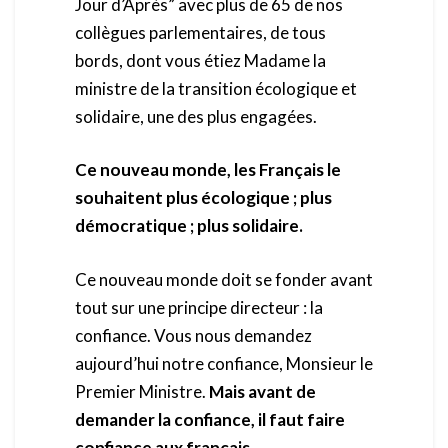
Jour d’Après” avec plus de 65 de nos
collègues parlementaires, de tous
bords, dont vous étiez Madame la
ministre de la transition écologique et
solidaire, une des plus engagées.
Ce nouveau monde, les Français le
souhaitent plus écologique ; plus
démocratique ; plus solidaire.
Ce nouveau monde doit se fonder avant
tout sur une principe directeur : la
confiance. Vous nous demandez
aujourd’hui notre confiance, Monsieur le
Premier Ministre.
Mais avant de
demander la confiance, il faut faire
confiance aux français.