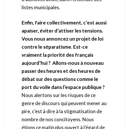
listes municipales.
Enfin, faire collectivement, c’est aussi
apaiser, éviter d’attiser les tensions.
Vous nous annoncez un projet de loi
contre le séparatisme. Est-ce
vraiment la priorité des français
aujourd’hui ? Allons-nous à nouveau
passer des heures et des heures de
débat sur des questions comme le
port du voile dans l’espace publique ?
Nous alertons sur les risques de ce
genre de discours qui peuvent mener au
pire, c’est à dire à la stigmatisation de
nombre de nos concitoyens. Nous
étions ce matin plus ouvert à l’égard de